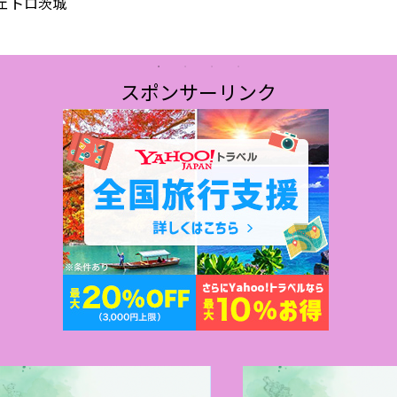
ジェトロ茨城
スポンサーリンク