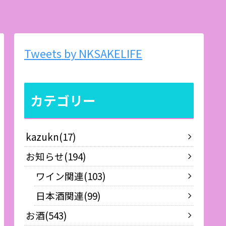
Tweets by NKSAKELIFE
カテゴリー
kazukn
17
お知らせ
194
ワイン関連
103
日本酒関連
99
お酒
543