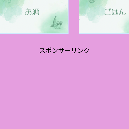
スポンサーリンク