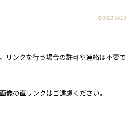
2023.10.13
。リンクを行う場合の許可や連絡は不要で
画像の直リンクはご遠慮ください。