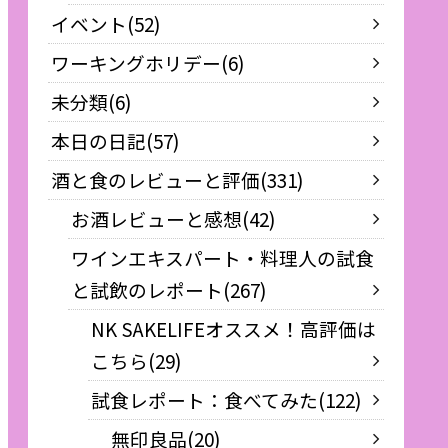
イベント
52
ワーキングホリデー
6
未分類
6
本日の日記
57
酒と食のレビューと評価
331
お酒レビューと感想
42
ワインエキスパート・料理人の試食
と試飲のレポート
267
NK SAKELIFEオススメ！高評価は
こちら
29
試食レポート：食べてみた
122
無印良品
20