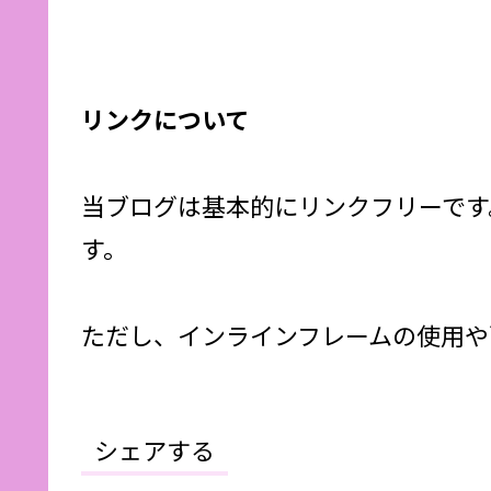
リンクについて
当ブログは基本的にリンクフリーです
す。
ただし、インラインフレームの使用や
シェアする