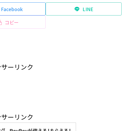
Facebook
LINE
コピー
ンサーリンク
ンサーリンク