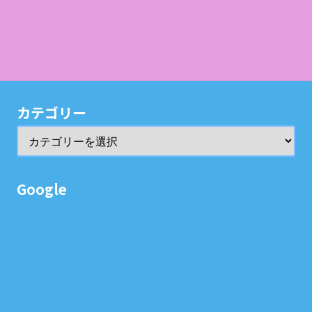
カテゴリー
Google