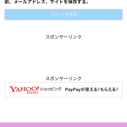
前、メールアドレス、サイトを保存する。
スポンサーリンク
スポンサーリンク