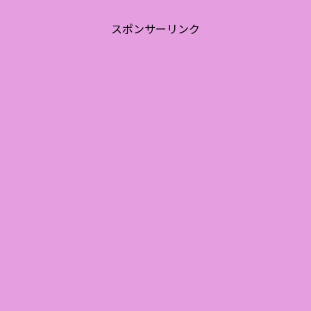
スポンサーリンク