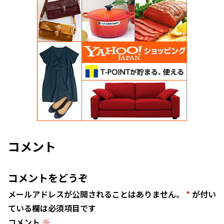
コメント
コメントをどうぞ
メールアドレスが公開されることはありません。
*
が付い
ている欄は必須項目です
コメント
※