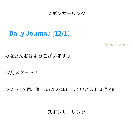
スポンサーリンク
Daily Journal: [12/1】
2023.12.01
みなさんおはようございます♪
12月スタート！
ラスト1ヶ月、楽しい2023年にしていきましょうね
スポンサーリンク