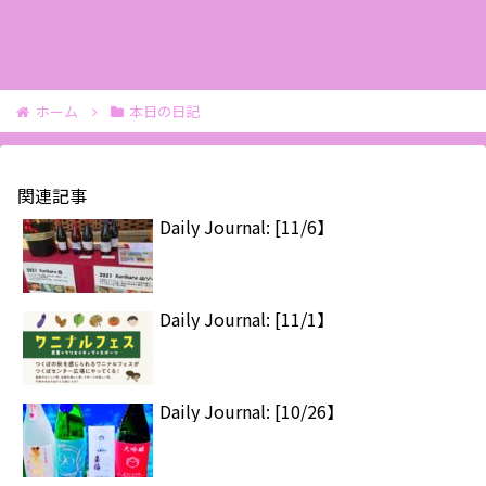
ホーム
本日の日記
関連記事
Daily Journal: [11/6】
Daily Journal: [11/1】
Daily Journal: [10/26】