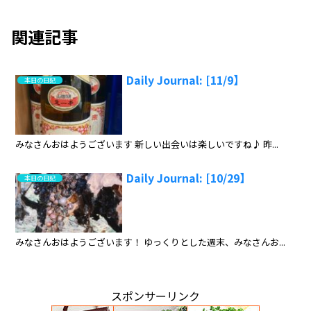
関連記事
Daily Journal: [11/9】
本日の日記
みなさんおはようございます 新しい出会いは楽しいですね♪ 昨...
Daily Journal: [10/29】
本日の日記
みなさんおはようございます！ ゆっくりとした週末、みなさんお...
スポンサーリンク