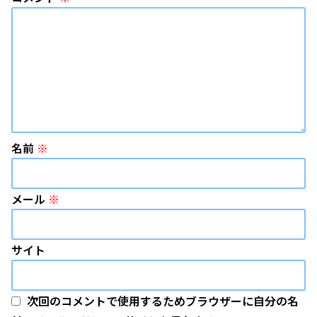
名前
※
メール
※
サイト
次回のコメントで使用するためブラウザーに自分の名