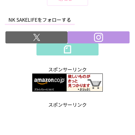
NK SAKELIFEをフォローする
スポンサーリンク
スポンサーリンク