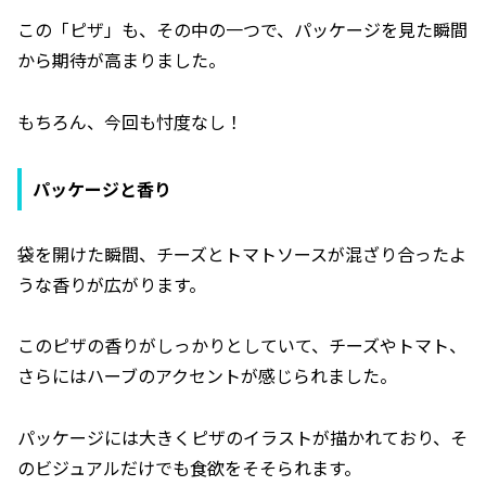
この「ピザ」も、その中の一つで、パッケージを見た瞬間
から期待が高まりました。
もちろん、今回も忖度なし！
パッケージと香り
袋を開けた瞬間、チーズとトマトソースが混ざり合ったよ
うな香りが広がります。
このピザの香りがしっかりとしていて、チーズやトマト、
さらにはハーブのアクセントが感じられました。
パッケージには大きくピザのイラストが描かれており、そ
のビジュアルだけでも食欲をそそられます。