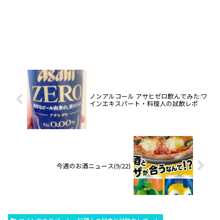
ノンアルコール アサヒゼロ飲んでみた:ワ
インエキスパート・料理人の試飲レポ
今週のお酒ニュース(9/22)