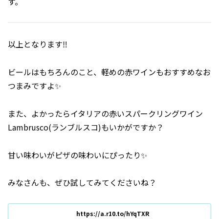
す。
以上となります‼️
ビールはもちろんのこと、軽めの赤ワインもおすすめなお
つまみですよ✨
また、よかったらイタリアの赤いスパークリングワイン
Lambrusco(ランブルスコ)もいかがですか？
甘い味わいがピザの味わいにぴったり✨
みなさんも、ぜひ試してみてくださいね？
https://a.r10.to/hYqTXR