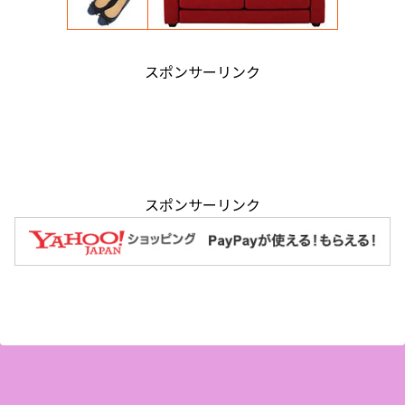
スポンサーリンク
スポンサーリンク