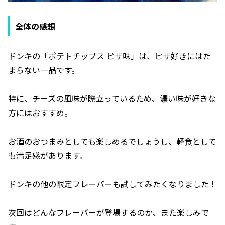
全体の感想
ドンキの「ポテトチップス ピザ味」は、ピザ好きにはた
まらない一品です。
特に、チーズの風味が際立っているため、濃い味が好きな
方にはおすすめ。
お酒のおつまみとしても楽しめるでしょうし、軽食として
も満足感があります。
ドンキの他の限定フレーバーも試してみたくなりました！
次回はどんなフレーバーが登場するのか、また楽しみで