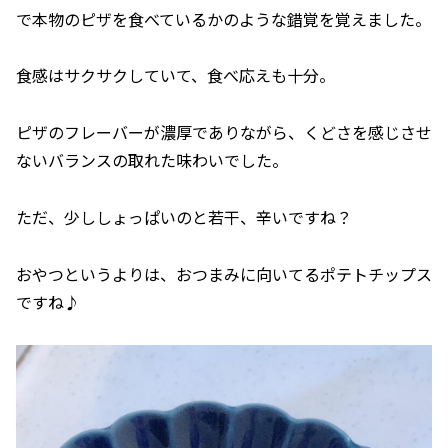
で本物のピザを食べているかのような錯覚を覚えました。
食感はサクサクしていて、食べ応えも十分。
ピザのフレーバーが濃厚でありながら、くどさを感じさせ
ないバランスの取れた味わいでした。
ただ、少ししょっぱいのと若干、辛いですね？
おやつというよりは、おつまみに向いてるポテトチップス
ですね♪