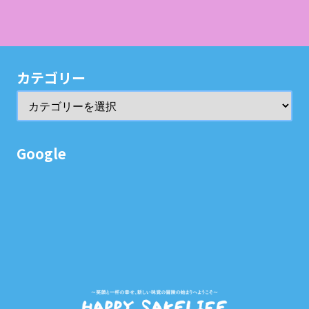
カテゴリー
Google