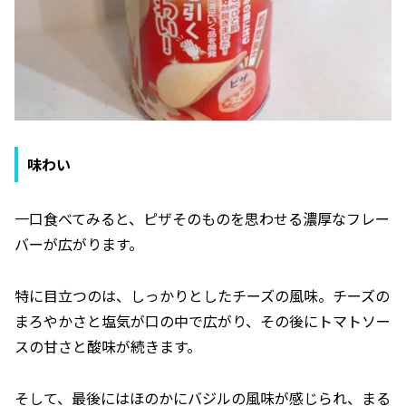
味わい
一口食べてみると、ピザそのものを思わせる濃厚なフレー
バーが広がります。
特に目立つのは、しっかりとしたチーズの風味。チーズの
まろやかさと塩気が口の中で広がり、その後にトマトソー
スの甘さと酸味が続きます。
そして、最後にはほのかにバジルの風味が感じられ、まる