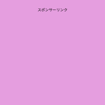
スポンサーリンク