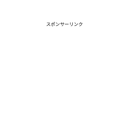
スポンサーリンク