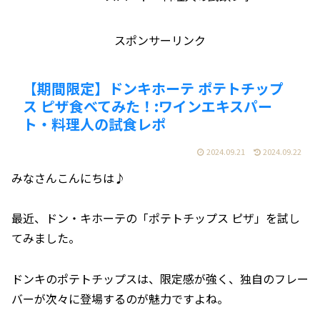
スポンサーリンク
【期間限定】ドンキホーテ ポテトチップ
ス ピザ食べてみた！:ワインエキスパー
ト・料理人の試食レポ
2024.09.21
2024.09.22
みなさんこんにちは♪
最近、ドン・キホーテの「ポテトチップス ピザ」を試し
てみました。
ドンキのポテトチップスは、限定感が強く、独自のフレー
バーが次々に登場するのが魅力ですよね。