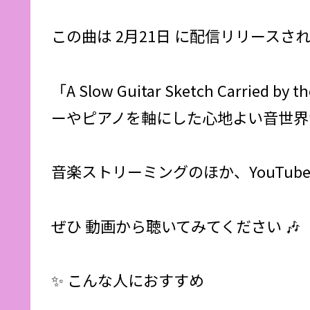
この曲は 2月21日 に配信リリースさ
「A Slow Guitar Sketch Ca
ーやピアノを軸にした心地よい音世界
音楽ストリーミングのほか、YouTu
ぜひ 動画から聴いてみてください 🎶
✨ こんな人におすすめ