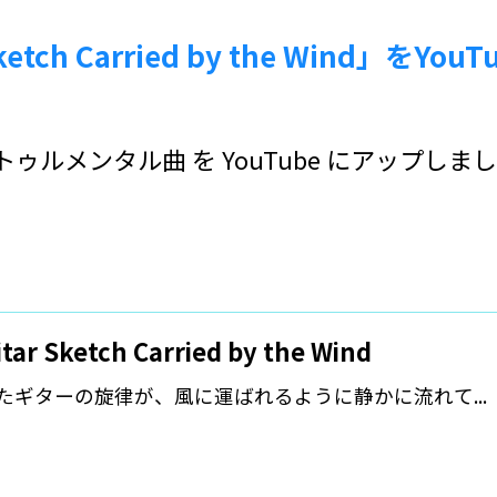
Sketch Carried by the Wind」
トゥルメンタル曲 を YouTube にアップしま
tar Sketch Carried by the Wind
たギターの旋律が、風に運ばれるように静かに流れて...