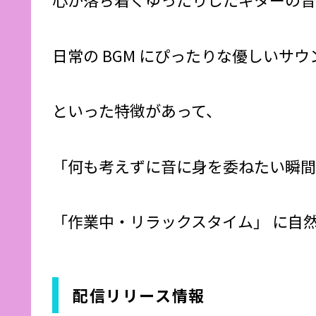
日常の BGM にぴったりな優しいサウ
といった特徴があって、
「何も考えずに音に身を委ねたい瞬間
「作業中・リラックスタイム」 に自
配信リリース情報