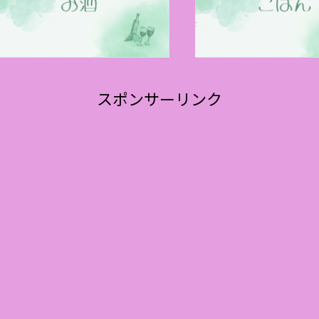
スポンサーリンク