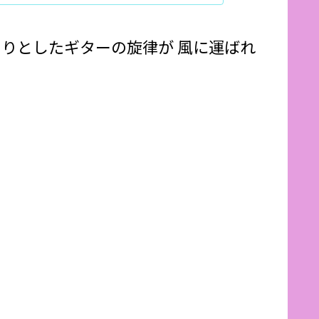
トルで、ゆったりとしたギターの旋律が 風に運ばれ