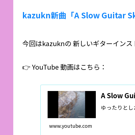
kazukn新曲「A Slow Guitar 
今回はkazuknの 新しいギターインス
👉 YouTube 動画はこちら：
A Slow Gui
ゆったりとし
www.youtube.com