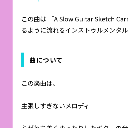
この曲は 「A Slow Guitar Sket
るように流れるインストゥルメンタル
曲について
この楽曲は、
主張しすぎないメロディ
心が落ち着くゆったりしたギターの音