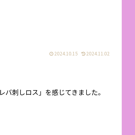
2024.10.15
2024.11.02
「レバ刺しロス」を感じてきました。