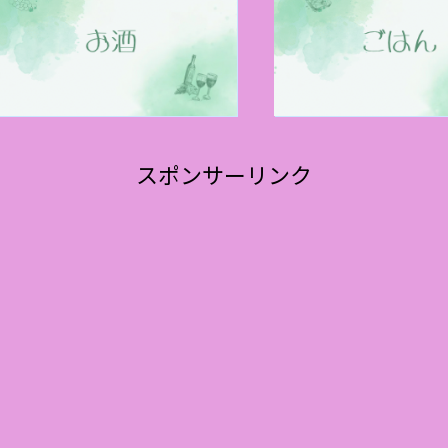
スポンサーリンク