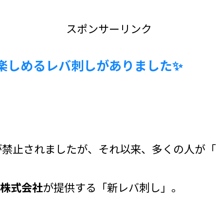
スポンサーリンク
楽しめるレバ刺しがありました✨
ーが禁止されましたが、それ以来、多くの人が
株式会社
が提供する「新レバ刺し」。