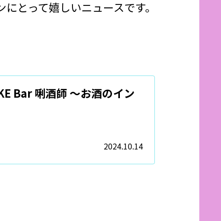
ンにとって嬉しいニュースです。
SAKE Bar 唎酒師 ～お酒のイン
2024.10.14