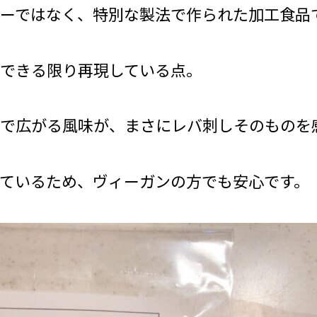
ーではなく、特別な製法で作られた加工食品
できる限り再現している点。
で広がる風味が、まさにレバ刺しそのものを
ているため、ヴィーガンの方でも安心です。