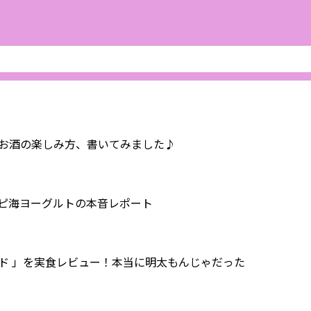
お酒の楽しみ方、書いてみました♪
スピ海ヨーグルトの本音レポート
ド 」を実食レビュー！本当に明太もんじゃだった