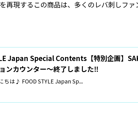
を再現するこの商品は、多くのレバ刺しファ
YLE Japan Special Contents【特別企画】
ョンカウンター～終了しました‼️
♪ FOOD STYLE Japan Sp...