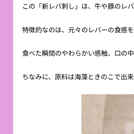
この「新レバ刺し」は、牛や豚のレバ
特徴的なのは、元々のレバーの食感を
食べた瞬間のやわらかい感触、口の中
ちなみに、原料は海藻ときのこで出来