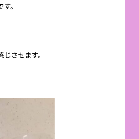
です。
感じさせます。