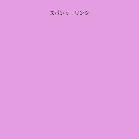
スポンサーリンク