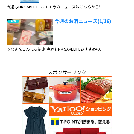
今週もNK SAKELIFEおすすめのニュースはこちらから‼...
今週のお酒ニュース(1/16)
お酒
みなさんこんにちは♪ 今週もNK SAKELIFEおすすめの...
スポンサーリンク