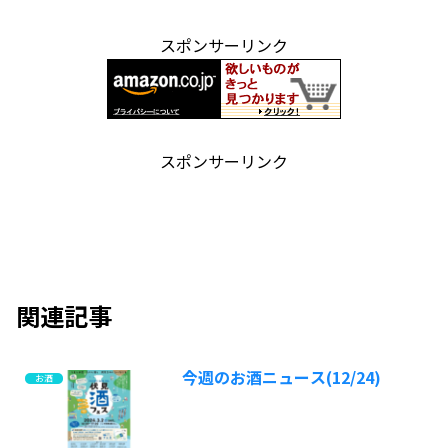
スポンサーリンク
スポンサーリンク
関連記事
今週のお酒ニュース(12/24)
お酒