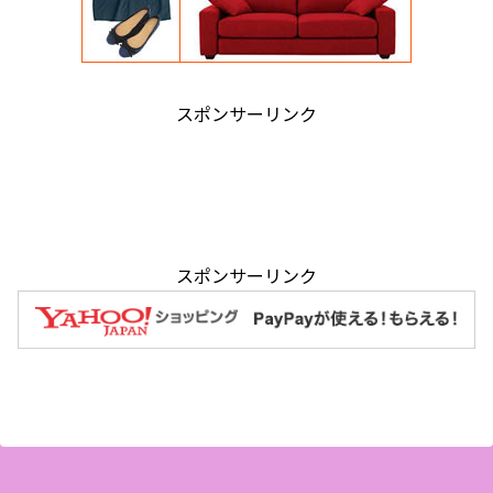
スポンサーリンク
スポンサーリンク