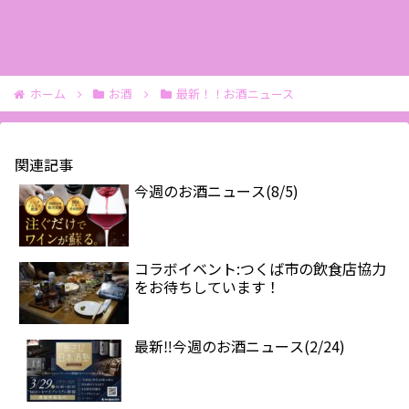
ホーム
お酒
最新！！お酒ニュース
関連記事
今週のお酒ニュース(8/5)
コラボイベント:つくば市の飲食店協力
をお待ちしています！
最新‼️今週のお酒ニュース(2/24)