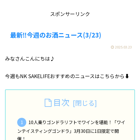
スポンサーリンク
最新‼️今週のお酒ニュース(3/23)
2025.03.23
みなさんこんにちは♪
今週もNK SAKELIFEおすすめのニュースはこちらから⬇️
目次
10人乗りゴンドラリフトでワインを堪能！「ワイ
ンテイスティングゴンドラ」3月30日に1日限定で開
催！