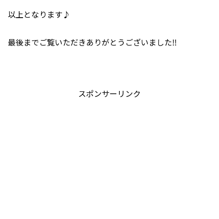
以上となります♪
最後までご覧いただきありがとうございました‼️
スポンサーリンク