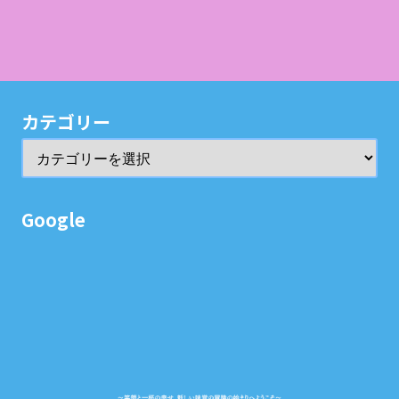
カテゴリー
Google