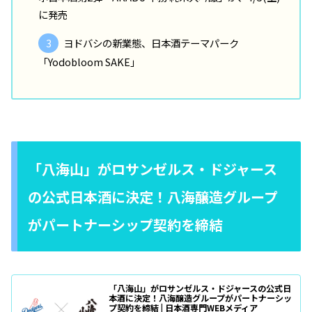
に発売
ヨドバシの新業態、日本酒テーマパーク
「Yodobloom SAKE」
「八海山」がロサンゼルス・ドジャース
の公式日本酒に決定！八海醸造グループ
がパートナーシップ契約を締結
「八海山」がロサンゼルス・ドジャースの公式日
本酒に決定！八海醸造グループがパートナーシッ
プ契約を締結 | 日本酒専門WEBメディア