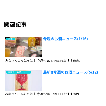
関連記事
今週のお酒ニュース(1/16)
お酒
みなさんこんにちは♪ 今週もNK SAKELIFEおすすめの...
最新‼️今週のお酒ニュース(5/12)
最新！！お酒ニュース
みなさんこんにちは♪ 今週もNK SAKELIFEおすすめの...