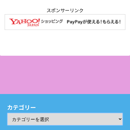
スポンサーリンク
カテゴリー