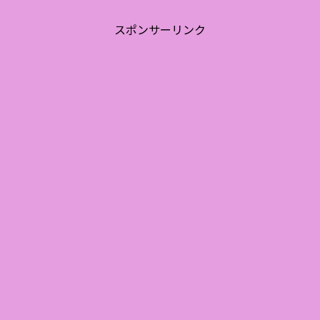
スポンサーリンク