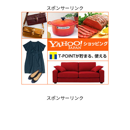
スポンサーリンク
スポンサーリンク