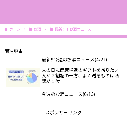
ホーム
お酒
最新！！お酒ニュース
関連記事
最新‼️今週のお酒ニュース(4/21)
父の日に健康増進のギフトを贈りたい
人が７割超の一方、よく贈るものは酒
類が１位
今週のお酒ニュース(6/15)
スポンサーリンク