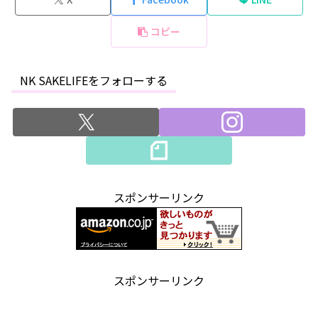
コピー
NK SAKELIFEをフォローする
スポンサーリンク
スポンサーリンク