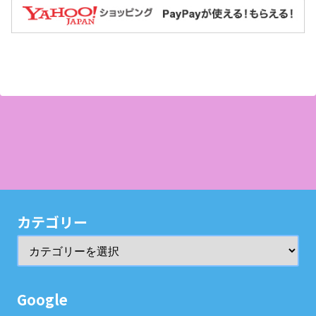
カテゴリー
Google