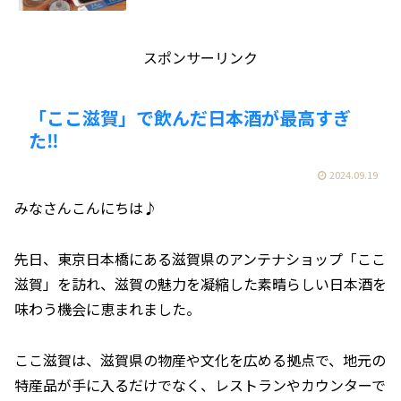
スポンサーリンク
「ここ滋賀」で飲んだ日本酒が最高すぎ
た‼️
2024.09.19
みなさんこんにちは♪
先日、東京日本橋にある滋賀県のアンテナショップ「ここ
滋賀」を訪れ、滋賀の魅力を凝縮した素晴らしい日本酒を
味わう機会に恵まれました。
ここ滋賀は、滋賀県の物産や文化を広める拠点で、地元の
特産品が手に入るだけでなく、レストランやカウンターで