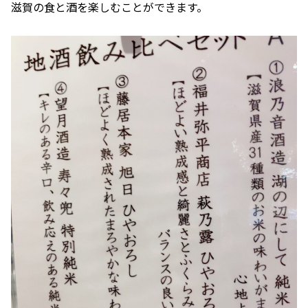
滋賀の食と酒を楽しむことができます。