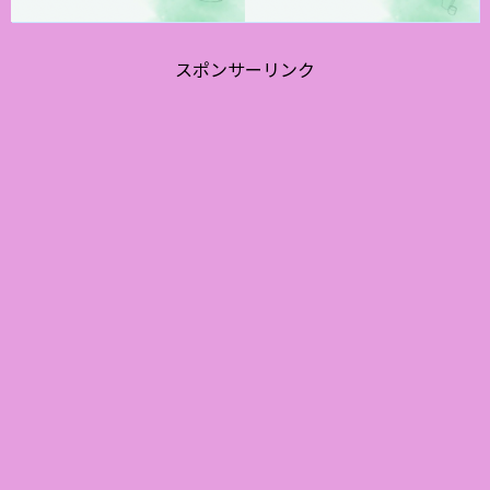
スポンサーリンク