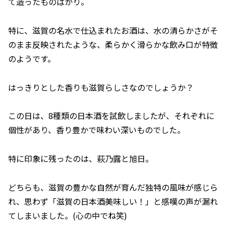
て造ったものばかり。
特に、滋賀の名水で仕込まれたお酒は、水の清らかさがそ
のまま反映されたような、柔らかく滑らかな飲み口が特徴
のようです。
はっきりとした香りも滋賀らしさなのでしょうか？
この日は、8種類の日本酒を試飲しましたが、それぞれに
個性があり、香り豊かで味わい深いものでした。
特に印象に残ったのは、萩乃露と旭日。
どちらも、滋賀の豊かな自然が育んだ独特の風味が感じら
れ、思わず「滋賀の日本酒美味しい！」と感嘆の声が漏れ
てしまいました。(心の中でね笑)