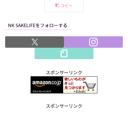
コピー
NK SAKELIFEをフォローする
スポンサーリンク
スポンサーリンク