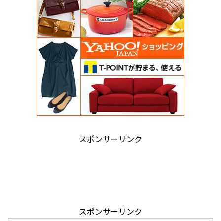
スポンサーリンク
スポンサーリンク