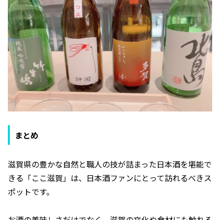
まとめ
滋賀県の豊かな自然と職人の技が詰まった日本酒を堪能で
きる「ここ滋賀」は、日本酒ファンにとって訪れるべきス
ポットです。
お酒の美味しさだけでなく、滋賀の文化や食材にも触れる