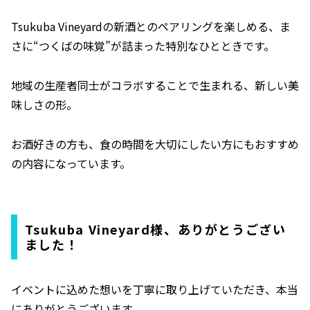
Tsukuba Vineyardの新酒とのペアリングを楽しめる、ま
さに“つくばの味覚”が詰まった特別なひとときです。
地域の生産者同士がコラボすることで生まれる、新しい美
味しさの形。
お酒好きの方も、食の時間を大切にしたい方にもおすすめ
の内容になっています。
Tsukuba Vineyard様、ありがとうござい
ました！
イベントに込めた想いを丁寧に取り上げていただき、本当
にありがとうございます。