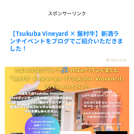
スポンサーリンク
【Tsukuba Vineyard × 飯村牛】新酒ラ
ンチイベントをブログでご紹介いただきま
した！
2025.10.23