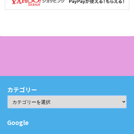
カテゴリー
Google