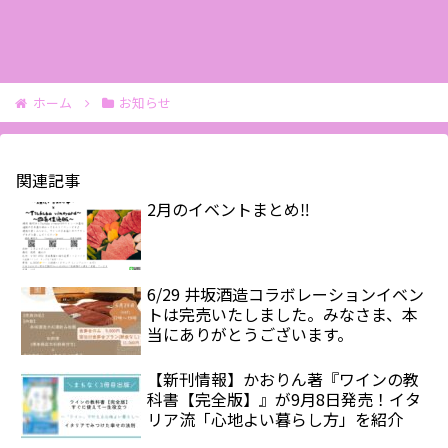
ホーム
お知らせ
関連記事
2月のイベントまとめ‼️
6/29 井坂酒造コラボレーションイベン
トは完売いたしました。みなさま、本
当にありがとうございます。
【新刊情報】かおりん著『ワインの教
科書【完全版】』が9月8日発売！イタ
リア流「心地よい暮らし方」を紹介