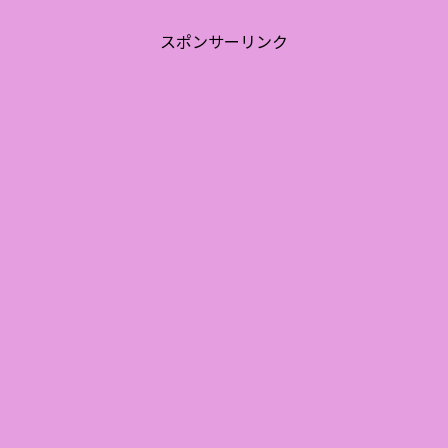
スポンサーリンク