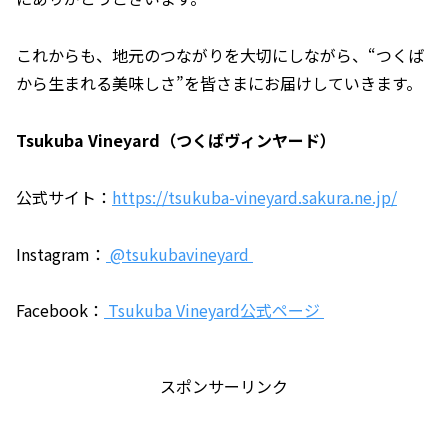
これからも、地元のつながりを大切にしながら、“つくば
から生まれる美味しさ”を皆さまにお届けしていきます。
Tsukuba Vineyard（つくばヴィンヤード）
公式サイト：
https://tsukuba-vineyard.sakura.ne.jp/
Instagram：
@tsukubavineyard
Facebook：
Tsukuba Vineyard公式ページ
スポンサーリンク