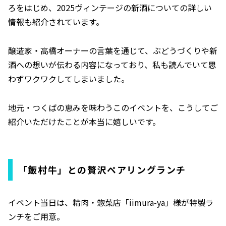
ろをはじめ、2025ヴィンテージの新酒についての詳しい
情報も紹介されています。
醸造家・高橋オーナーの言葉を通じて、ぶどうづくりや新
酒への想いが伝わる内容になっており、私も読んでいて思
わずワクワクしてしまいました。
地元・つくばの恵みを味わうこのイベントを、こうしてご
紹介いただけたことが本当に嬉しいです。
「飯村牛」との贅沢ペアリングランチ
イベント当日は、精肉・惣菜店「iimura-ya」様が特製ラ
ンチをご用意。