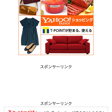
スポンサーリンク
スポンサーリンク