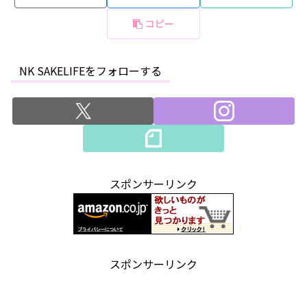
コピー
NK SAKELIFEをフォローする
スポンサーリンク
スポンサーリンク