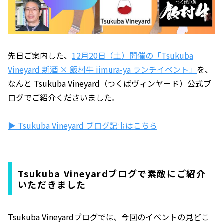
先日ご案内した、
12月20日（土）開催の「Tsukuba
Vineyard 新酒 × 飯村牛 iimura-ya ランチイベント」
を、
なんと Tsukuba Vineyard（つくばヴィンヤード）公式ブ
ログでご紹介くださいました。
▶ Tsukuba Vineyard ブログ記事はこちら
Tsukuba Vineyardブログで素敵にご紹介
いただきました
Tsukuba Vineyardブログでは、今回のイベントの見どこ