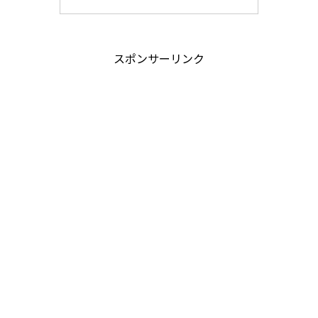
スポンサーリンク