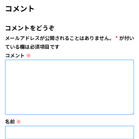
コメント
コメントをどうぞ
メールアドレスが公開されることはありません。
*
が付い
ている欄は必須項目です
コメント
※
名前
※