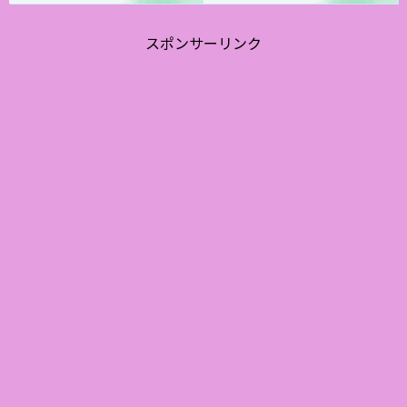
スポンサーリンク