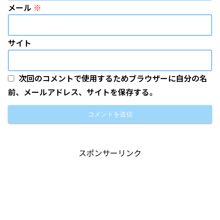
メール
※
サイト
次回のコメントで使用するためブラウザーに自分の名
前、メールアドレス、サイトを保存する。
スポンサーリンク