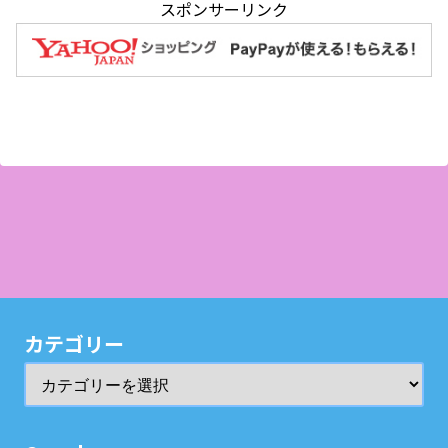
スポンサーリンク
カテゴリー