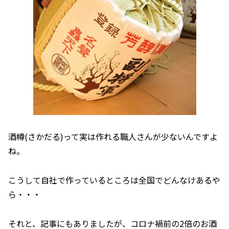
酒樽(さかだる)って実は作れる職人さんが少ないんですよ
ね。
こうして自社で作っているところは全国でどんなけあるや
ら・・・
それと、記事にもありましたが、コロナ禍前の2倍のお酒