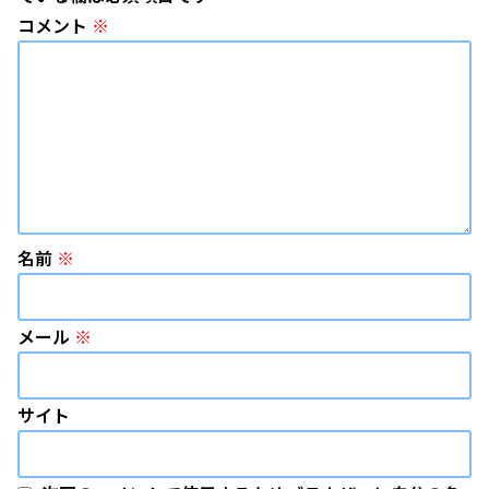
コメント
※
名前
※
メール
※
サイト