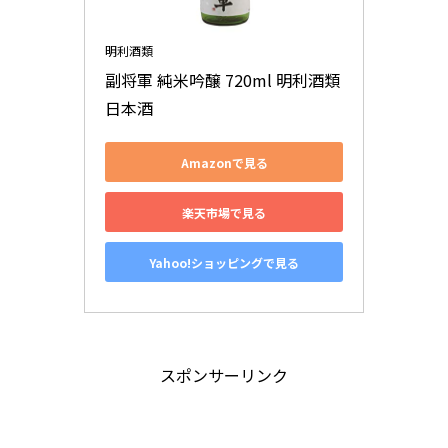
明利酒類
副将軍 純米吟醸 720ml 明利酒類 
日本酒
Amazonで見る
楽天市場で見る
Yahoo!ショッピングで見る
スポンサーリンク