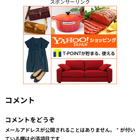
スポンサーリンク
コメント
コメントをどうぞ
メールアドレスが公開されることはありません。
*
が付い
ている欄は必須項目です