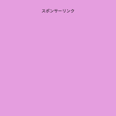
スポンサーリンク