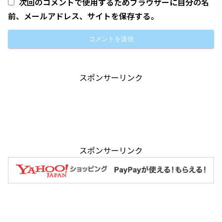
次回のコメントで使用するためブラウザーに自分の名
前、メールアドレス、サイトを保存する。
スポンサーリンク
スポンサーリンク