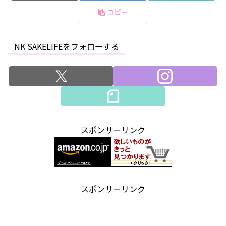
コピー
NK SAKELIFEをフォローする
スポンサーリンク
スポンサーリンク