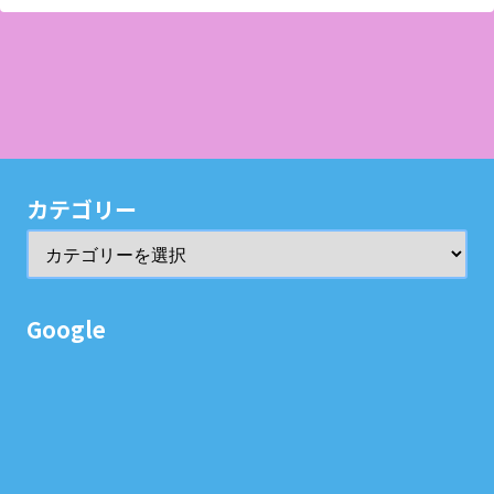
カテゴリー
Google