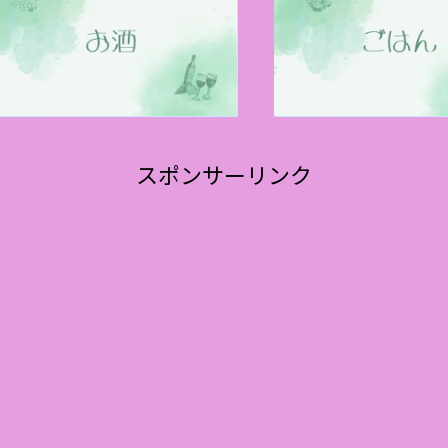
スポンサーリンク