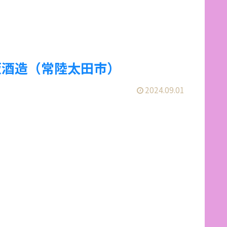
坂酒造（常陸太田市）
2024.09.01