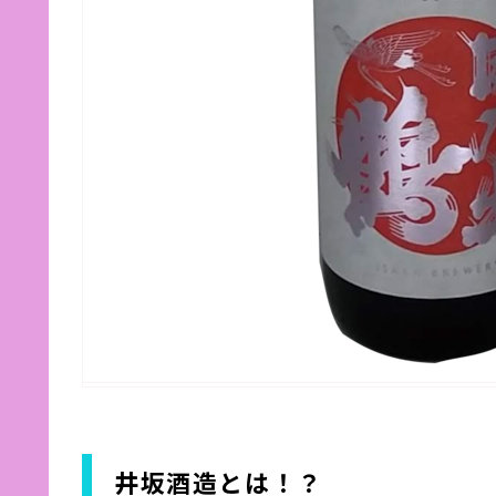
井坂酒造とは！？