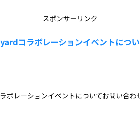
スポンサーリンク
a vineyardコラボレーションイベント
ineyardコラボレーションイベントについてお問