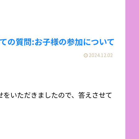
についての質問:お子様の参加について
2024.12.02
い合わせをいただきましたので、答えさせて