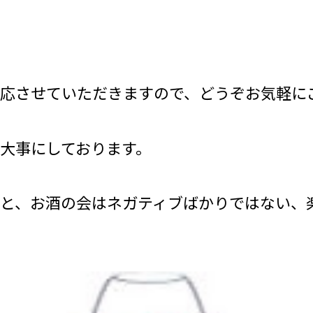
応させていただきますので、どうぞお気軽に
大事にしております。
と、お酒の会はネガティブばかりではない、