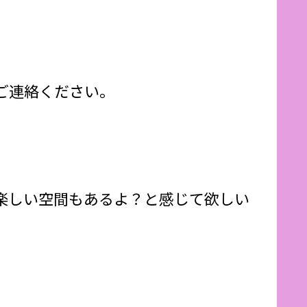
ご連絡ください。
楽しい空間もあるよ？と感じて欲しい