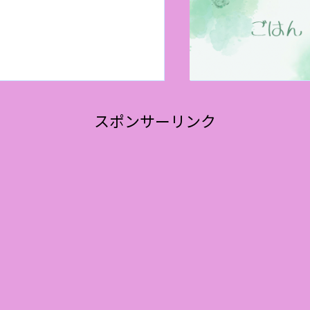
スポンサーリンク