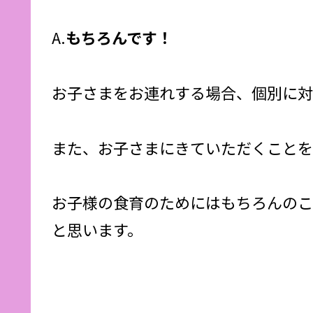
A.
もちろんです！
お子さまをお連れする場合、個別に対
また、お子さまにきていただくことを
お子様の食育のためにはもちろんのこ
と思います。