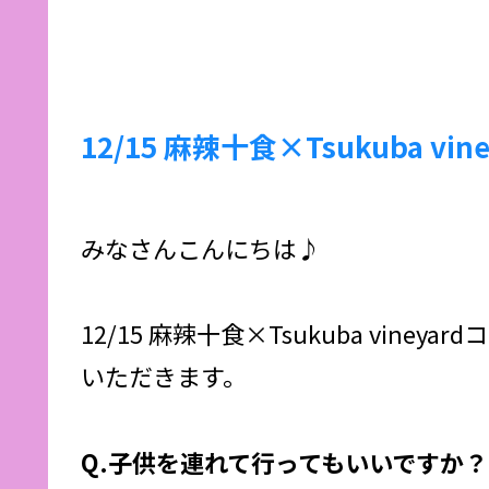
12/15 麻辣十食×Tsukub
みなさんこんにちは♪
12/15 麻辣十食×Tsukuba v
いただきます。
Q.子供を連れて行ってもいいですか？