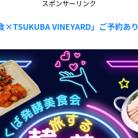
スポンサーリンク
TSUKUBA VINEYARD」ご予約