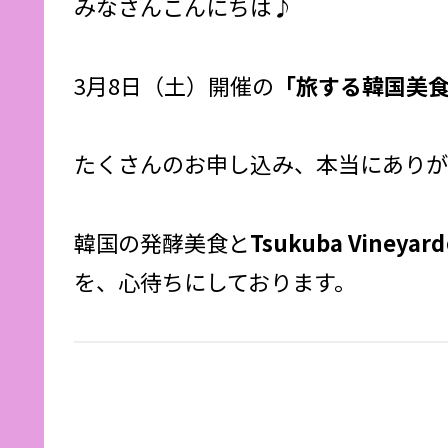
みなさんこんにちは♪
3月8日（土）開催の
「旅する韓国美食×T
たくさんのお申し込み、本当にありが
韓国の発酵美食と
Tsukuba Vineyard
を、心待ちにしております。