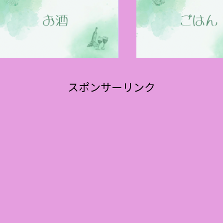
スポンサーリンク