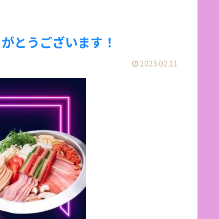
ありがとうございます！
2025.02.11