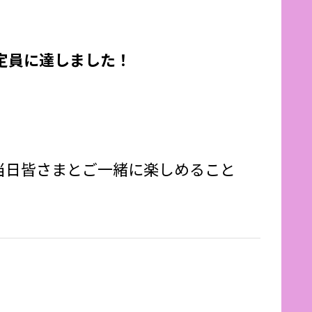
定員に達しました！
当日皆さまとご一緒に楽しめること