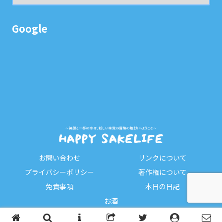
Google
お問い合わせ
リンクについて
プライバシーポリシー
著作権について
免責事項
本日の日記
お酒
Copyright © 2023-2026 HAPPY SAKELIFE All Rights Reserved.