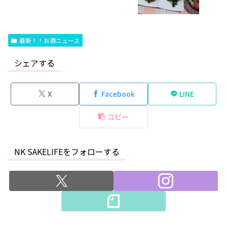
最新！！お酒ニュース
シェアする
X
Facebook
LINE
コピー
NK SAKELIFEをフォローする