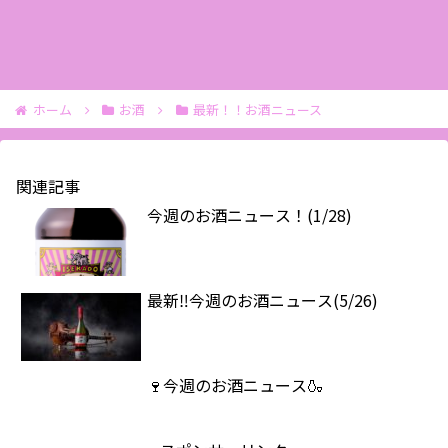
ホーム
お酒
最新！！お酒ニュース
関連記事
今週のお酒ニュース！(1/28)
最新‼️今週のお酒ニュース(5/26)
🍷今週のお酒ニュース🍶