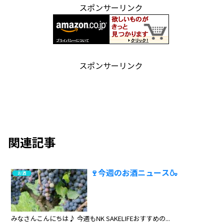
スポンサーリンク
スポンサーリンク
関連記事
🍷今週のお酒ニュース🍶
お酒
みなさんこんにちは♪ 今週もNK SAKELIFEおすすめの...