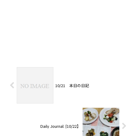
10/21 本日の日記
Daily Journal: [10/22】