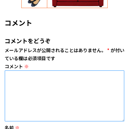
コメント
コメントをどうぞ
メールアドレスが公開されることはありません。
*
が付い
ている欄は必須項目です
コメント
※
名前
※