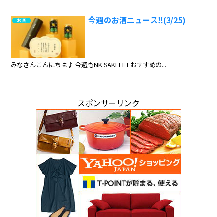
今週のお酒ニュース‼️(3/25)
お酒
みなさんこんにちは♪ 今週もNK SAKELIFEおすすめの...
スポンサーリンク