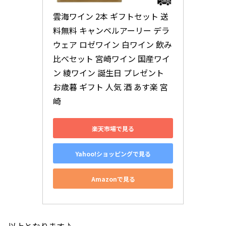
雲海ワイン 2本 ギフトセット 送
料無料 キャンベルアーリー デラ
ウェア ロゼワイン 白ワイン 飲み
比べセット 宮崎ワイン 国産ワイ
ン 綾ワイン 誕生日 プレゼント 
お歳暮 ギフト 人気 酒 あす楽 宮
崎
楽天市場で見る
Yahoo!ショッピングで見る
Amazonで見る