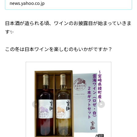
news.yahoo.co.jp
日本酒が造られる頃、ワインのお披露目が始まっていきま
す✨
この冬は日本ワインを楽しむのもいかがですか？