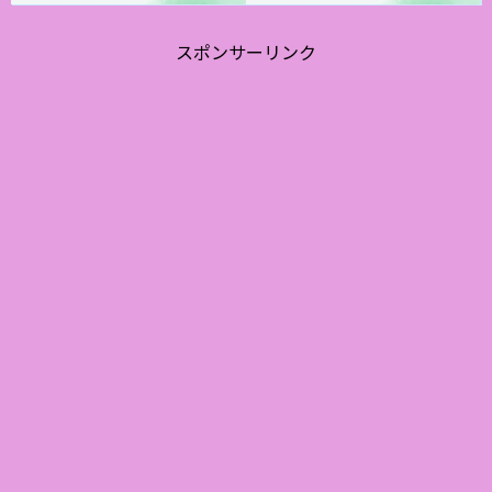
スポンサーリンク