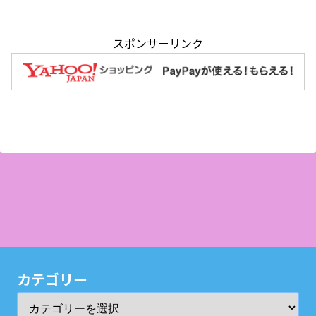
スポンサーリンク
カテゴリー