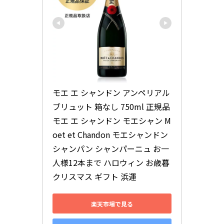
モエ エ シャンドン アンペリアル
ブリュット 箱なし 750ml 正規品 
モエ エ シャンドン モエシャン M
oet et Chandon モエシャンドン 
シャンパン シャンパーニュ お一
人様12本まで ハロウィン お歳暮 
クリスマス ギフト 浜運
楽天市場で見る