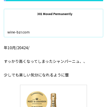
301 Moved Permanently
wine-bzr.com
年10月/20424/
すっかり高くなってしまったシャンパーニュ、、
少しでも楽しい気分になれるように壟