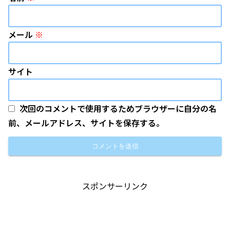
メール
※
サイト
次回のコメントで使用するためブラウザーに自分の名
前、メールアドレス、サイトを保存する。
スポンサーリンク