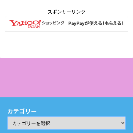
スポンサーリンク
カテゴリー