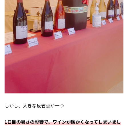
しかし、大きな反省点が一つ
1日目の暑さの影響で、ワインが暖かくなってしまいまし