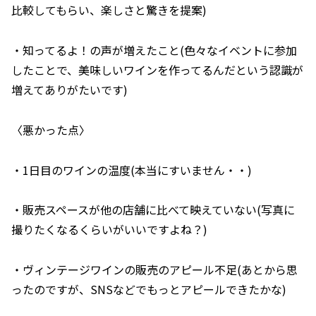
比較してもらい、楽しさと驚きを提案)
・知ってるよ！の声が増えたこと(色々なイベントに参加
したことで、美味しいワインを作ってるんだという認識が
増えてありがたいです)
〈悪かった点〉
・1日目のワインの温度(本当にすいません・・)
・販売スペースが他の店舗に比べて映えていない(写真に
撮りたくなるくらいがいいですよね？)
・ヴィンテージワインの販売のアピール不足(あとから思
ったのですが、SNSなどでもっとアピールできたかな)