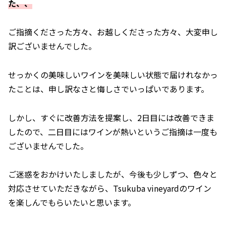
た、、
ご指摘くださった方々、お越しくださった方々、大変申し
訳ございませんでした。
せっかくの美味しいワインを美味しい状態で届けれなかっ
たことは、申し訳なさと悔しさでいっぱいであります。
しかし、すぐに改善方法を提案し、2日目には改善できま
したので、二日目にはワインが熱いというご指摘は一度も
ございませんでした。
ご迷惑をおかけいたしましたが、今後も少しずつ、色々と
対応させていただきながら、Tsukuba vineyardのワイン
を楽しんでもらいたいと思います。