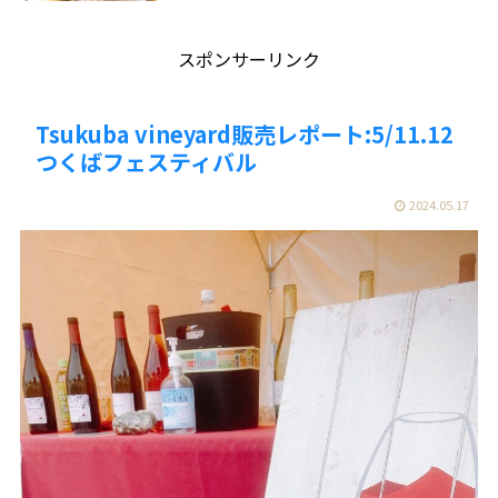
スポンサーリンク
Tsukuba vineyard販売レポート:5/11.12
つくばフェスティバル
2024.05.17