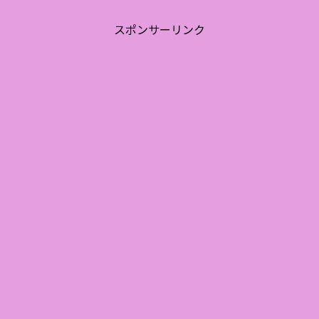
スポンサーリンク