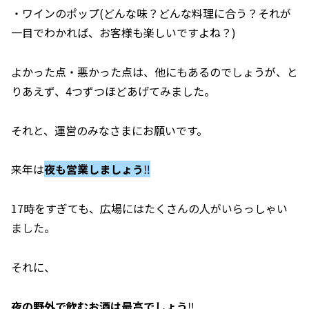
・ワインのポップ(どんな味？どんな料理に合う？それが
一目でわかれば、お客様も楽しいですよね？)
よかった点・悪かった点は、他にもあるのでしょうが、と
りあえず、4つずつほどあげてみました。
それと、運営のみなさまにお願いです。
来年は
夜も営業しましょう
‼️
17時をすぎても、広場にはたくさんの人がいらっしゃい
ました。
それに、
夜の野外で飲むお酒は最高でしょう
‼️