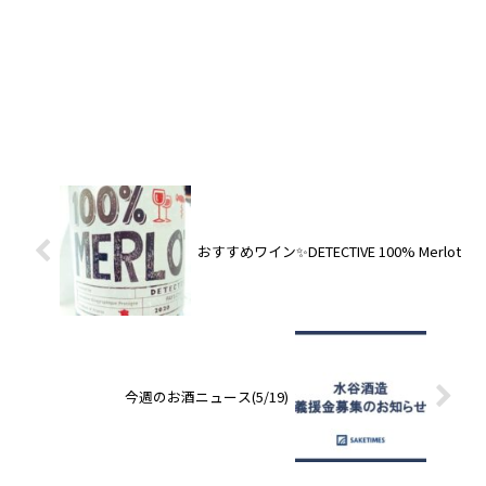
おすすめワイン✨DETECTIVE 100% Merlot
今週のお酒ニュース(5/19)