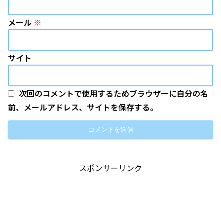
メール
※
サイト
次回のコメントで使用するためブラウザーに自分の名
前、メールアドレス、サイトを保存する。
スポンサーリンク