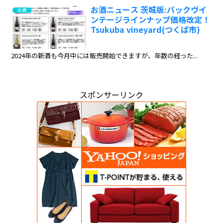
お酒ニュース 茨城版:バックヴイ
お酒
ンテージラインナップ価格改定！
Tsukuba vineyard(つくば市)
2024年の新酒も今月中には販売開始できますが、年数の経った...
スポンサーリンク