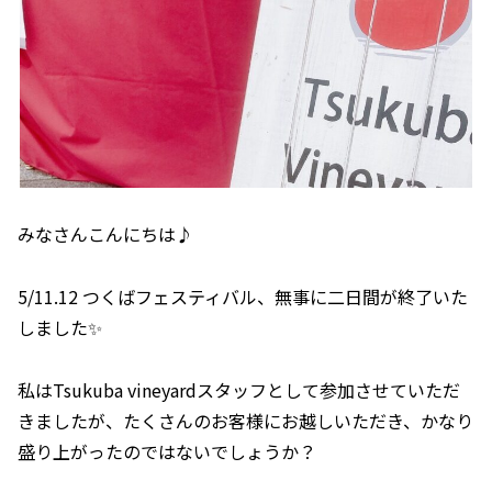
みなさんこんにちは♪
5/11.12 つくばフェスティバル、無事に二日間が終了いた
しました✨
私はTsukuba vineyardスタッフとして参加させていただ
きましたが、たくさんのお客様にお越しいただき、かなり
盛り上がったのではないでしょうか？