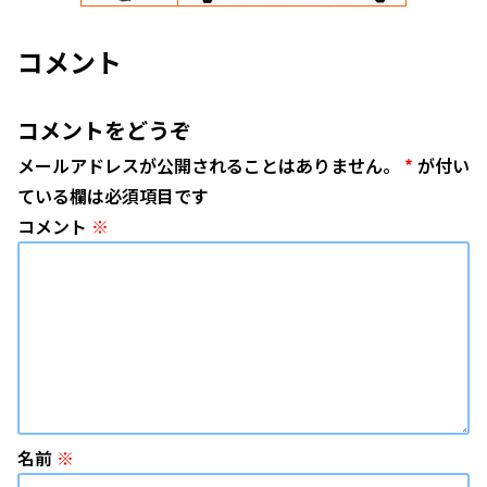
コメント
コメントをどうぞ
メールアドレスが公開されることはありません。
*
が付い
ている欄は必須項目です
コメント
※
名前
※