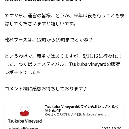
ですから、運営の皆様、どうか、来年は夜も行うことも検
討してくださいますと嬉しいです。
乾杯ブースは、12時から19時までとかね？
というわけで、簡単ではありますが、5/11.12に行われま
した、つくばフェスティバル、Tsukuba vineyardの販売
レポートでした✨
コメント欄に感想お待ちしております♪
Tsukuba Vineyardのワインのおいしさと食べ
物との相性
みなさんこんにちは♪ 今回はTsukuba Vineyard...
nksakelife.com
2023.10.29