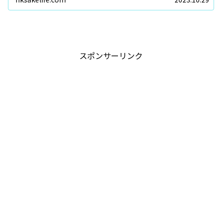
スポンサーリンク