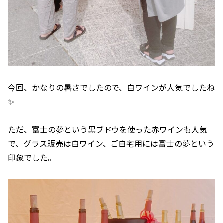
今回、かなりの暑さでしたので、白ワインが人気でしたね
✨
ただ、富士の夢という黒ブドウを使った赤ワインも人気
で、グラス販売は白ワイン、ご自宅用には富士の夢という
印象でした。