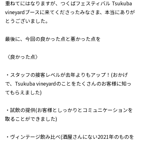
重ねてにはなりますが、つくばフェスティバル Tsukuba
vineyardブースに来てくださったみなさま、本当にありが
とうございました。
最後に、今回の良かった点と悪かった点を
〈良かった点〉
・スタッフの接客レベルが去年よりもアップ！(おかげ
で、Tsukuba vineyardのことをたくさんのお客様に知っ
てもらえました)
・試飲の提供(お客様としっかりとコミュニケーションを
取ることができました)
・ヴィンテージ飲み比べ(酒屋さんにない2021年のものを