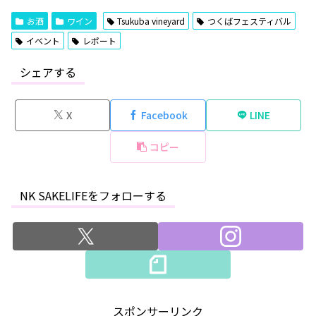
お酒
ワイン
Tsukuba vineyard
つくばフェスティバル
イベント
レポート
シェアする
X
Facebook
LINE
コピー
NK SAKELIFEをフォローする
スポンサーリンク