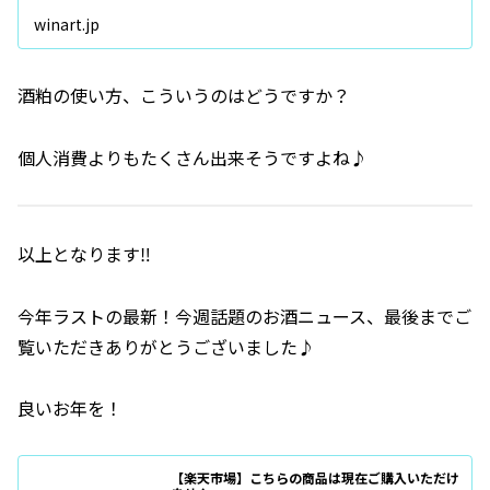
winart.jp
酒粕の使い方、こういうのはどうですか？
個人消費よりもたくさん出来そうですよね♪
以上となります‼️
今年ラストの最新！今週話題のお酒ニュース、最後までご
覧いただきありがとうございました♪
良いお年を！
【楽天市場】こちらの商品は現在ご購入いただけ