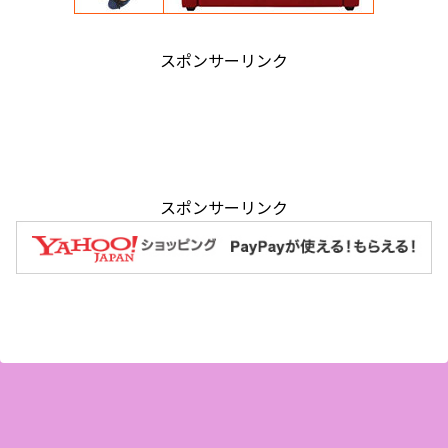
スポンサーリンク
スポンサーリンク