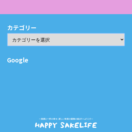
カテゴリー
Google