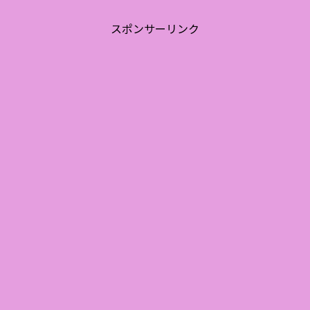
スポンサーリンク