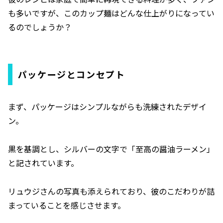
も多いですが、このカップ麺はどんな仕上がりになってい
るのでしょうか？
パッケージとコンセプト
まず、パッケージはシンプルながらも洗練されたデザイ
ン。
黒を基調とし、シルバーの文字で「至高の醤油ラーメン」
と記されています。
リュウジさんの写真も添えられており、彼のこだわりが詰
まっていることを感じさせます。