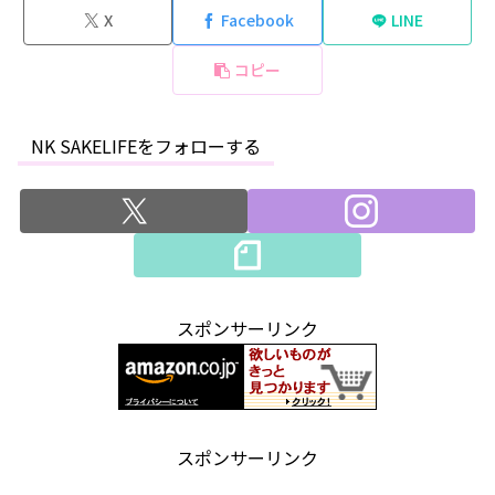
X
Facebook
LINE
コピー
NK SAKELIFEをフォローする
スポンサーリンク
スポンサーリンク