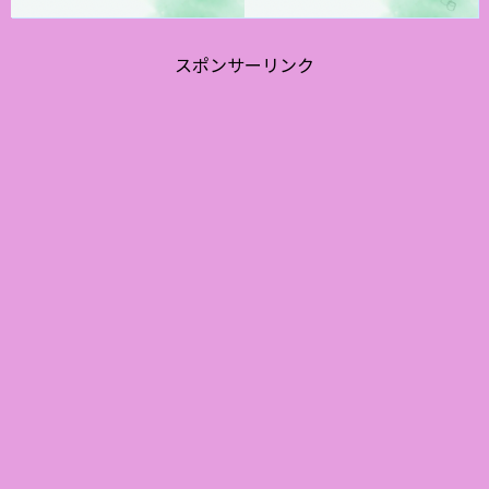
スポンサーリンク