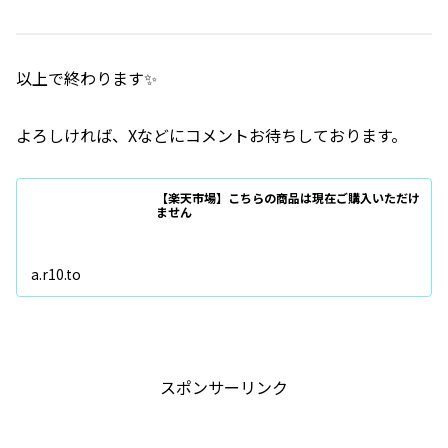
以上で終わります✨
よろしければ、Xなどにコメントお待ちしております。
【楽天市場】こちらの商品は現在ご購入いただけ
ません
a.r10.to
スポンサーリンク