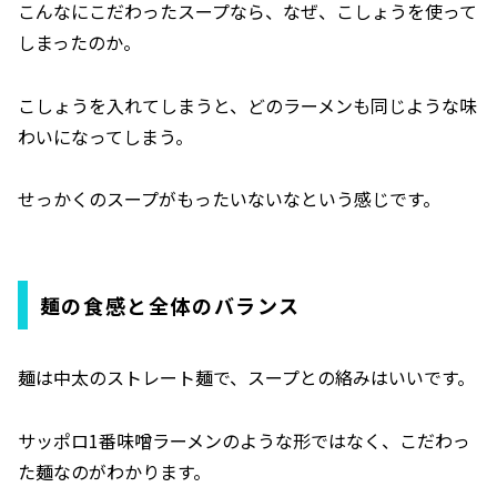
こんなにこだわったスープなら、なぜ、こしょうを使って
しまったのか。
こしょうを入れてしまうと、どのラーメンも同じような味
わいになってしまう。
せっかくのスープがもったいないなという感じです。
麺の食感と全体のバランス
麺は中太のストレート麺で、スープとの絡みはいいです。
サッポロ1番味噌ラーメンのような形ではなく、こだわっ
た麺なのがわかります。