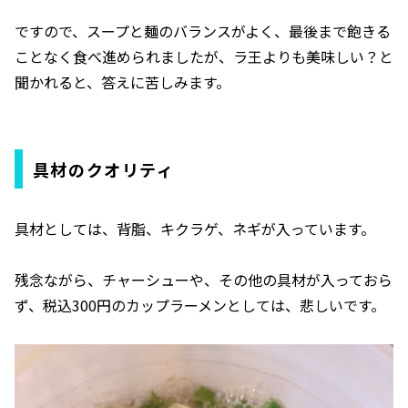
ですので、スープと麺のバランスがよく、最後まで飽きる
ことなく食べ進められましたが、ラ王よりも美味しい？と
聞かれると、答えに苦しみます。
具材のクオリティ
具材としては、背脂、キクラゲ、ネギが入っています。
残念ながら、チャーシューや、その他の具材が入っておら
ず、税込300円のカップラーメンとしては、悲しいです。