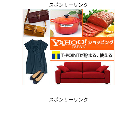
スポンサーリンク
スポンサーリンク