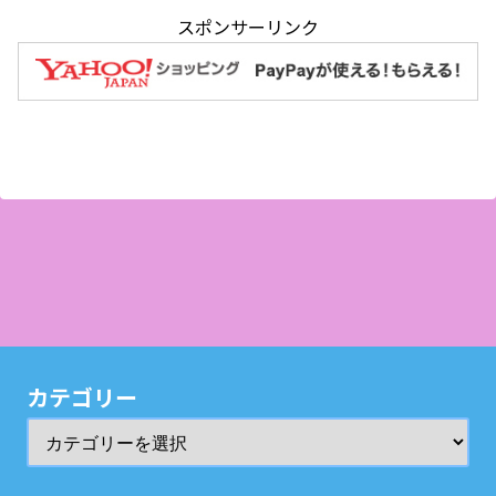
スポンサーリンク
カテゴリー