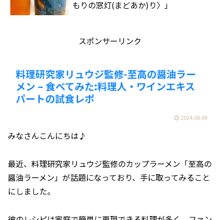
もりの窓灯(まどあか)り〉」
スポンサーリンク
料理研究家リュウジ監修-至高の醤油ラー
メン – 食べてみた:料理人・ワインエキス
パートの試食レポ
2024.08.09
みなさんこんにちは♪
最近、料理研究家リュウジ監修のカップラーメン「至高の
醤油ラーメン」が話題になっており、手に取ってみること
にしました。
彼のレシピは家庭で簡単に再現できる料理が多く、ファン