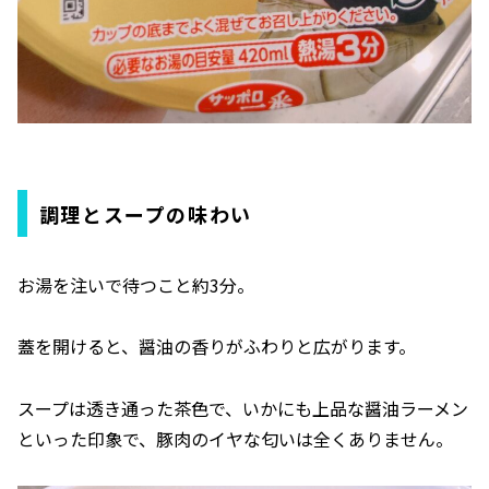
調理とスープの味わい
お湯を注いで待つこと約3分。
蓋を開けると、醤油の香りがふわりと広がります。
スープは透き通った茶色で、いかにも上品な醤油ラーメン
といった印象で、豚肉のイヤな匂いは全くありません。