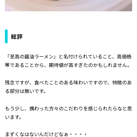
総評
「至高の醤油ラーメン」と名付けられていること、高価格
帯であることから、期待値が高すぎたのかもしれません。
残念ですが、食べたことのある味わいですので、特徴のあ
る部分は無いです。
もう少し、携わった方々のこだわりを感じられたらなと思
います。
まずくなはないんだけどなぁ・・・・