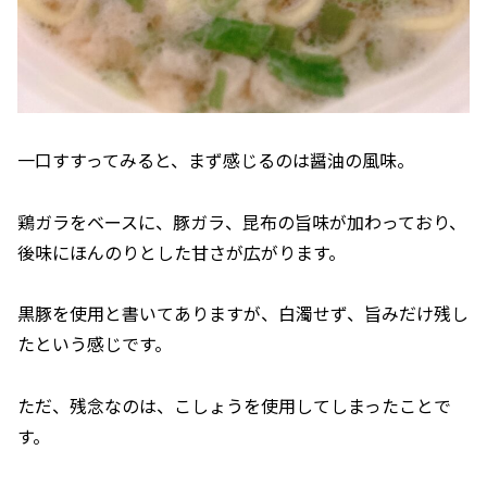
一口すすってみると、まず感じるのは醤油の風味。
鶏ガラをベースに、豚ガラ、昆布の旨味が加わっており、
後味にほんのりとした甘さが広がります。
黒豚を使用と書いてありますが、白濁せず、旨みだけ残し
たという感じです。
ただ、残念なのは、こしょうを使用してしまったことで
す。