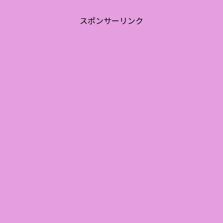
スポンサーリンク