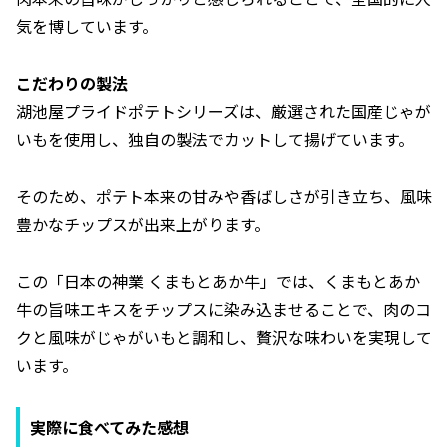
気を博しています。
こだわりの製法
湖池屋プライドポテトシリーズは、厳選された国産じゃが
いもを使用し、独自の製法でカットして揚げています。
そのため、ポテト本来の甘みや香ばしさが引き立ち、風味
豊かなチップスが出来上がります。
この「日本の神業 くまもとあか牛」では、くまもとあか
牛の旨味エキスをチップスに染み込ませることで、肉のコ
クと風味がじゃがいもと調和し、贅沢な味わいを実現して
います。
実際に食べてみた感想