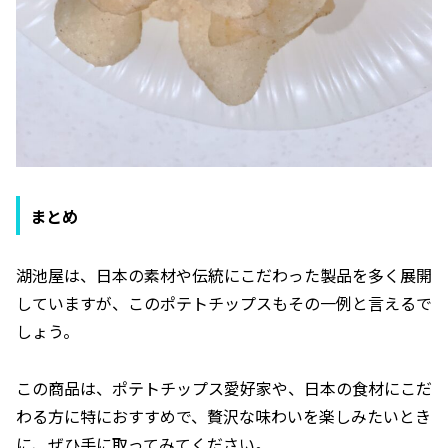
まとめ
湖池屋は、日本の素材や伝統にこだわった製品を多く展開
していますが、このポテトチップスもその一例と言えるで
しょう。
この商品は、ポテトチップス愛好家や、日本の食材にこだ
わる方に特におすすめで、贅沢な味わいを楽しみたいとき
に、ぜひ手に取ってみてください。