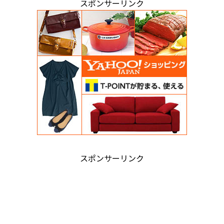
スポンサーリンク
スポンサーリンク