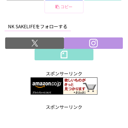
コピー
NK SAKELIFEをフォローする
スポンサーリンク
スポンサーリンク