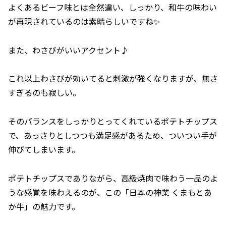
よくあるビーフ味とは全然違い、しっかり、和牛の味わい
が再現されているのは素晴らしいですね✨
また、わさびがいいアクセント♪
これ以上わさびが効いてると刺激が強くなりますが、無さ
すぎるのも寂しい。
そのバランスをしっかりとってくれているポテトチップス
で、あっさりとしつつも満足感があるため、ついつい手が
伸びてしまいます。
ポテトチップスでありながら、高級焼肉で味わう一品のよ
うな感覚を味わえるのが、この「日本の神業 くまもとあ
か牛」の魅力です。