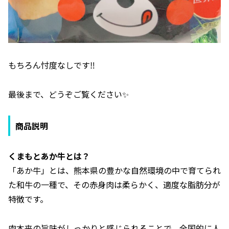
もちろん忖度なしです‼️
最後まで、どうぞご覧ください✨
商品説明
くまもとあか牛とは？
「あか牛」とは、熊本県の豊かな自然環境の中で育てられ
た和牛の一種で、その赤身肉は柔らかく、適度な脂肪分が
特徴です。
肉本来の旨味がしっかりと感じられることで、全国的に人