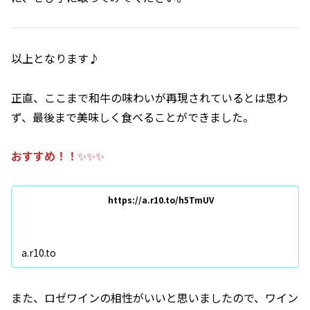
以上となります♪
正直、ここまで和牛の味わいが再現されているとは思わ
ず、最後まで美味しく食べることができました。
おすすめ！！
✨✨✨
https://a.r10.to/h5TmUV
a.r10.to
また、ロゼワインの相性がいいと思いましたので、ワイン