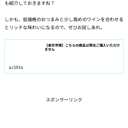
も紹介しておきますね？
しかも、低価格のおつまみと少し高めのワインを合わせる
とリッチな味わいになるので、ぜひお試しあれ。
【楽天市場】こちらの商品は現在ご購入いただけ
ません
a.r10.to
スポンサーリンク