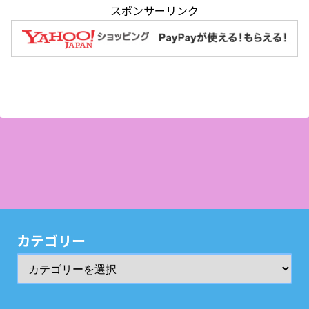
スポンサーリンク
カテゴリー