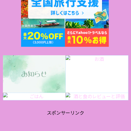
スポンサーリンク