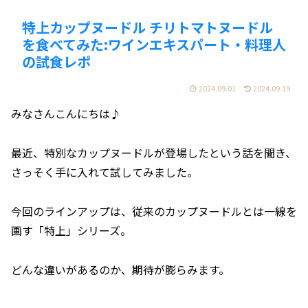
特上カップヌードル チリトマトヌードル
を食べてみた:ワインエキスパート・料理人
の試食レポ
2024.09.01
2024.09.19
みなさんこんにちは♪
最近、特別なカップヌードルが登場したという話を聞き、
さっそく手に入れて試してみました。
今回のラインアップは、従来のカップヌードルとは一線を
画す「特上」シリーズ。
どんな違いがあるのか、期待が膨らみます。