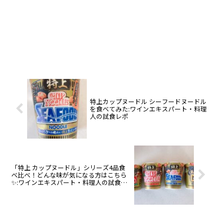
特上カップヌードル シーフードヌードル
を食べてみた:ワインエキスパート・料理
人の試食レポ
「特上 カップヌードル」シリーズ4品食
べ比べ！どんな味が気になる方はこちら
✨:ワインエキスパート・料理人の試食レ
ポート