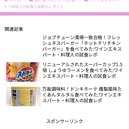
ト・料理人の試食と試飲のレポート
関連記事
ジョブチューン満場一致合格！フレッ
シュネスバーガー「ホットチリチキン
バーガー」を食べてみた:ワインエキス
パート・料理人の試食レポ
リニューアルされたスーパーカップ1.5
倍 しょうゆラーメンを食べてみた:ワイ
ンエキスパート・料理人の試食レポ
万能調味料！ドンキホーテ 燻製風味た
くあんタルタル食べてみた:ワインエキ
スパート・料理人の試食レポ
スポンサーリンク