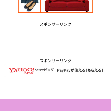
スポンサーリンク
スポンサーリンク