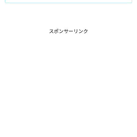
スポンサーリンク