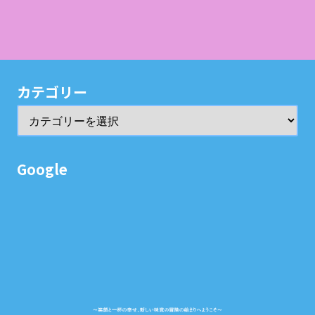
カテゴリー
Google