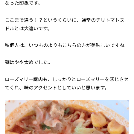
なった印象です。
ここまで違う！？というくらいに、通常のチリトマトヌー
ドルとは大違いです。
私個人は、いつものよりもこちらの方が美味しいですね。
麺はやや太めでした。
ローズマリー謎肉も、しっかりとローズマリーを感じさせ
てくれ、味のアクセントとしていいと思います。