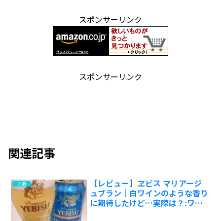
スポンサーリンク
スポンサーリンク
関連記事
【レビュー】ヱビス マリアージ
お酒
ュブラン｜白ワインのような香り
に期待したけど…実際は？:ワイ
ンエキスパート・料理人の試飲レ