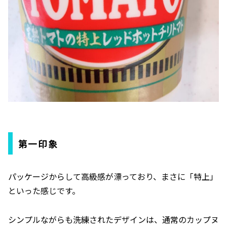
第一印象
パッケージからして高級感が漂っており、まさに「特上」
といった感じです。
シンプルながらも洗練されたデザインは、通常のカップヌ