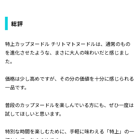
総評
特上カップヌードル チリトマトヌードルは、通常のもの
を進化させたような、まさに大人の味わいだと感じまし
た。
価格は少し高めですが、その分の価値を十分に感じられる
一品です。
普段のカップヌードルを楽しんでいる方にも、ぜひ一度は
試してほしいと思います。
特別な時間を楽しむために、手軽に味わえる「特上」の一