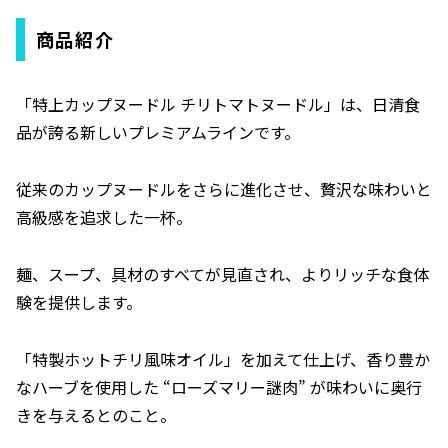
商品紹介
「特上カップヌードル チリトマトヌードル」は、日清食
品が誇る新しいプレミアムラインです。
従来のカップヌードルをさらに進化させ、贅沢な味わいと
高級感を追求した一杯。
麺、スープ、具材のすべてが見直され、よりリッチな食体
験を提供します。
「特製ホットチリ風味オイル」を加えて仕上げ、香り豊か
なハーブを使用した “ローズマリー謎肉” が味わいに奥行
きを与えるとのこと。