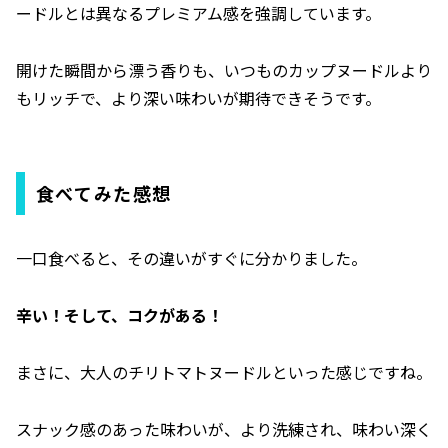
ードルとは異なるプレミアム感を強調しています。
開けた瞬間から漂う香りも、いつものカップヌードルより
もリッチで、より深い味わいが期待できそうです。
食べてみた感想
一口食べると、その違いがすぐに分かりました。
辛い！そして、コクがある！
まさに、大人のチリトマトヌードルといった感じですね。
スナック感のあった味わいが、より洗練され、味わい深く