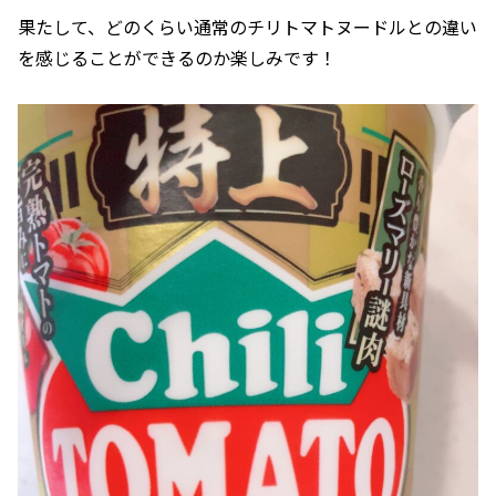
果たして、どのくらい通常のチリトマトヌードルとの違い
を感じることができるのか楽しみです！