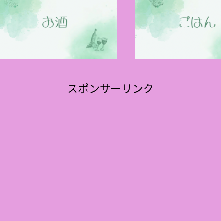
スポンサーリンク