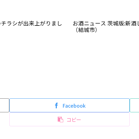
ーのチラシが出来上がりまし
お酒ニュース 茨城版:新酒
（結城市）
Facebook
コピー