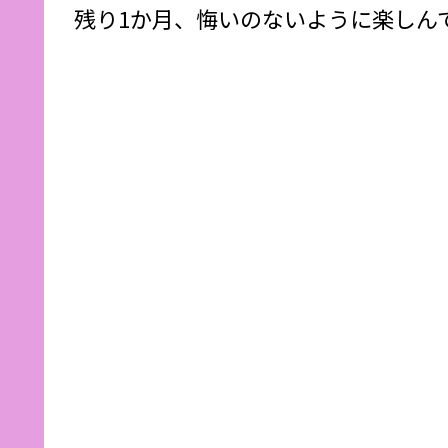
残り1か月、悔いのないように楽しん