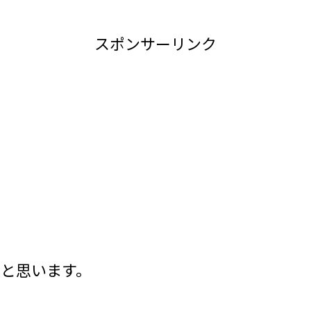
スポンサーリンク
いと思います。