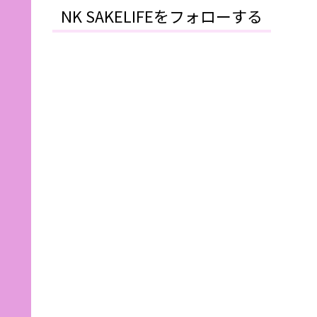
NK SAKELIFEをフォローする