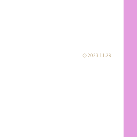
2023.11.29