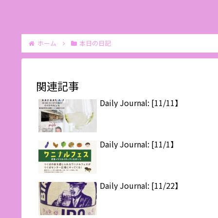
ホーム
本日の日記
関連記事
Daily Journal: [11/11】
Daily Journal: [11/1】
Daily Journal: [11/22】