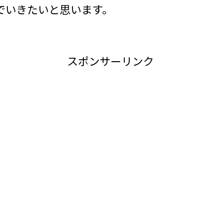
でいきたいと思います。
スポンサーリンク