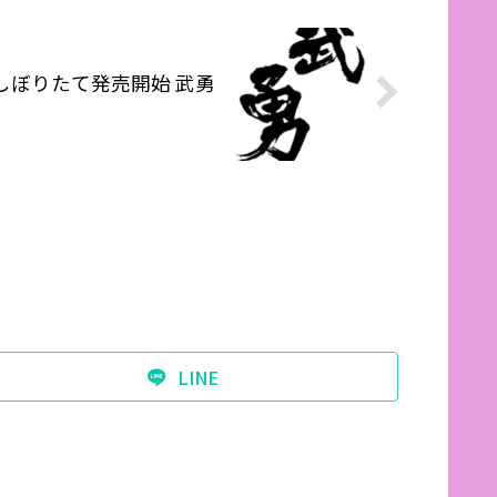
しぼりたて発売開始 武勇
LINE