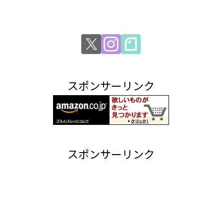
スポンサーリンク
スポンサーリンク