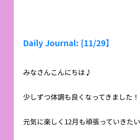
Daily Journal: [11/29】
みなさんこんにちは♪
少しずつ体調も良くなってきました！
元気に楽しく12月も頑張っていきた