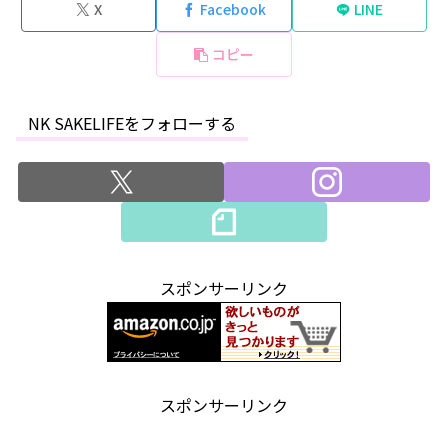
X
Facebook
LINE
コピー
NK SAKELIFEをフォローする
スポンサーリンク
スポンサーリンク