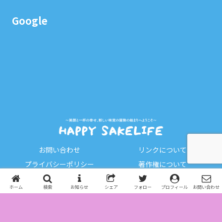
Google
お問い合わせ
リンクについて
プライバシーポリシー
著作権について
免責事項
本日の日記
ホーム
検索
お知らせ
シェア
フォロー
プロフィール
お問い合わせ
お酒
Copyright © 2023-2026 HAPPY SAKELIFE All Rights Reserved.