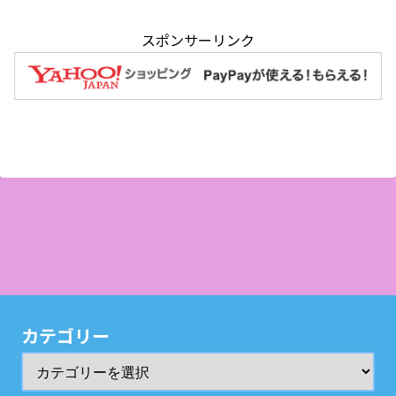
スポンサーリンク
カテゴリー