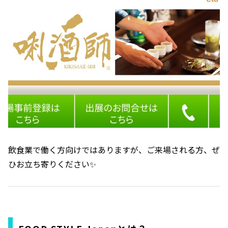
飲食業で働く方向けではありますが、ご来場される方、ぜ
ひお立ち寄りください✨