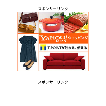
スポンサーリンク
スポンサーリンク