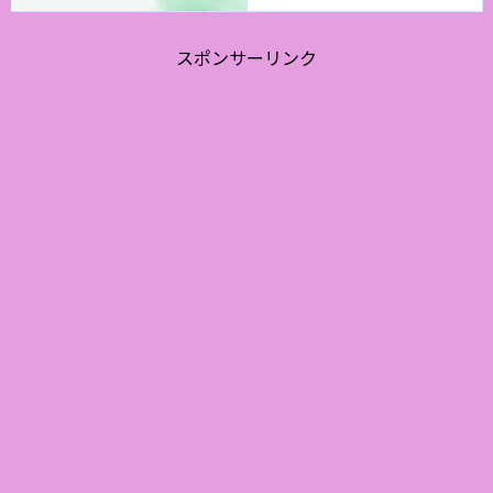
スポンサーリンク