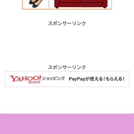
スポンサーリンク
スポンサーリンク