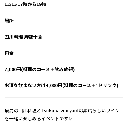
12/15 17時から19時
場所
四川料理 麻辣十食
料金
7,000円(料理のコース＋飲み放題)
お酒を飲まない方は4,000円(料理のコース＋1ドリンク)
最高の四川料理とTsukuba vineyardの素晴らしいワイン
を一緒に楽しめるイベントです✨