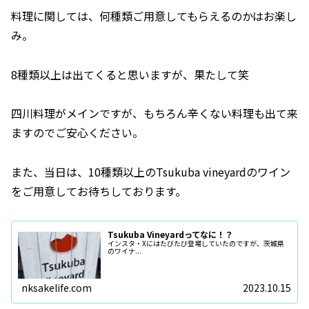
料理に関しては、何種類ご用意してもらえるのかはお楽し
み。
8種類以上は出てくると思いますが、果たして笑
四川料理がメインですが、もちろん辛くない料理も出て来
ますのでご安心ください。
また、当日は、10種類以上のTsukuba vineyardのワイン
をご用意してお待ちしております。
Tsukuba Vineyardってなに！？
インスタ・Xにはたびたび登場していたのですが、茨城県
のワイナ...
nksakelife.com
2023.10.15