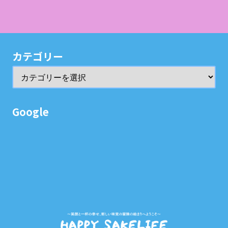
カテゴリー
Google