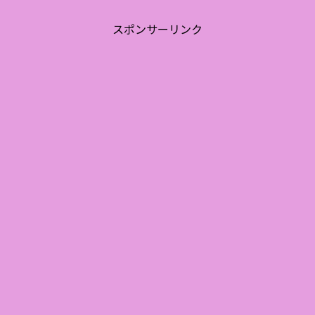
スポンサーリンク