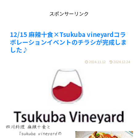
スポンサーリンク
12/15 麻辣十食×Tsukuba vineyardコラ
ボレーションイベントのチラシが完成しま
した♪
2024.11.12
2024.12.24