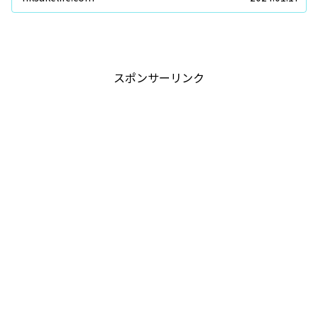
スポンサーリンク