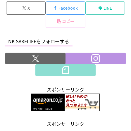
X
Facebook
LINE
コピー
NK SAKELIFEをフォローする
スポンサーリンク
スポンサーリンク