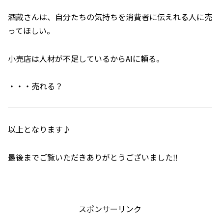
酒蔵さんは、自分たちの気持ちを消費者に伝えれる人に売
ってほしい。
小売店は人材が不足しているからAIに頼る。
・・・売れる？
以上となります♪
最後までご覧いただきありがとうございました‼️
スポンサーリンク