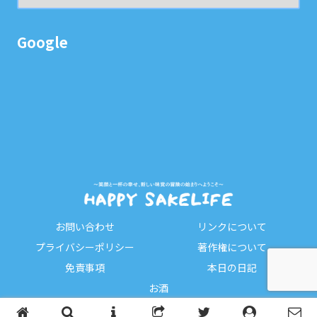
Google
お問い合わせ
リンクについて
プライバシーポリシー
著作権について
免責事項
本日の日記
お酒
Copyright © 2023-2026 HAPPY SAKELIFE All Rights Reserved.