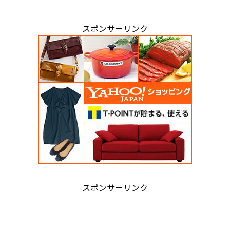
スポンサーリンク
スポンサーリンク