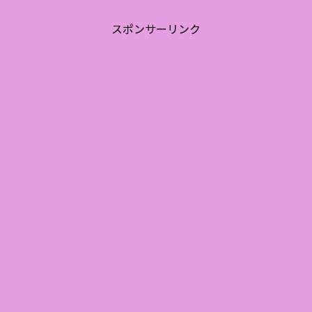
スポンサーリンク