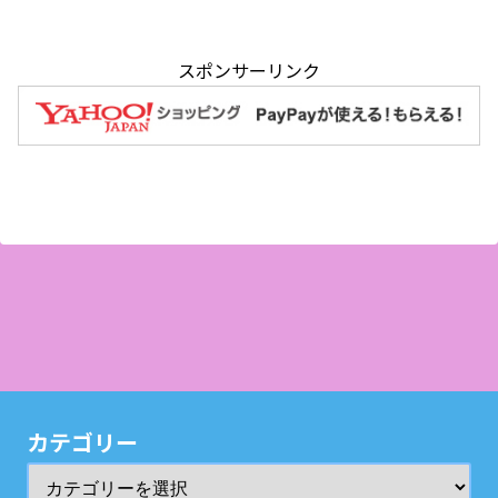
スポンサーリンク
カテゴリー