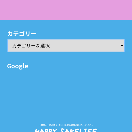
カテゴリー
Google