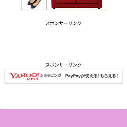
スポンサーリンク
スポンサーリンク