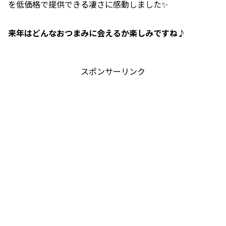
を低価格で提供できる凄さに感動しました✨
来年はどんなおつまみに会えるか楽しみですね♪
スポンサーリンク