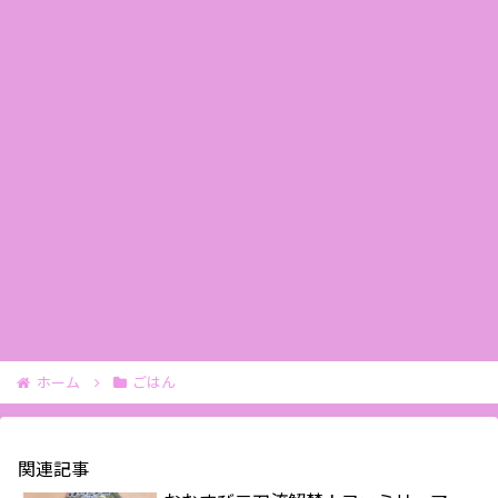
ホーム
ごはん
関連記事