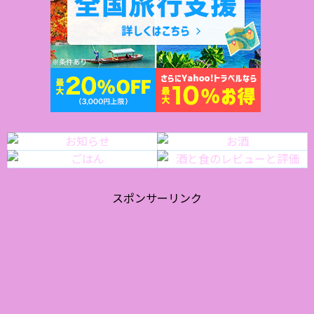
スポンサーリンク