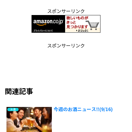
スポンサーリンク
スポンサーリンク
関連記事
今週のお酒ニュース‼️(9/16)
お酒