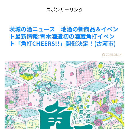
スポンサーリンク
茨城の酒ニュース｜地酒の新商品＆イベン
ト最新情報:青木酒造初の酒蔵角打イベン
ト「角打CHEERS!!」開催決定！(古河市)
2025.03.14