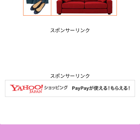
スポンサーリンク
スポンサーリンク