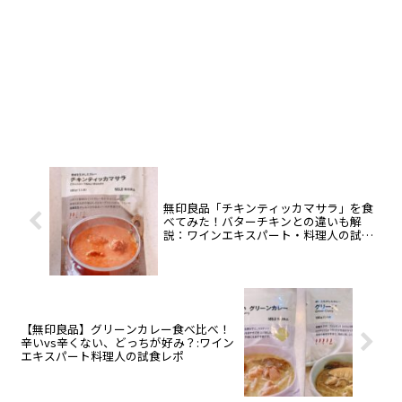
無印良品「チキンティッカマサラ」を食
べてみた！バターチキンとの違いも解
説：ワインエキスパート・料理人の試食
レポ
【無印良品】グリーンカレー食べ比べ！
辛いvs辛くない、どっちが好み？:ワイン
エキスパート料理人の試食レポ