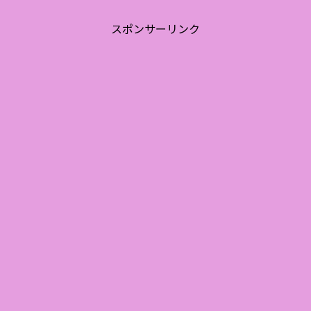
スポンサーリンク