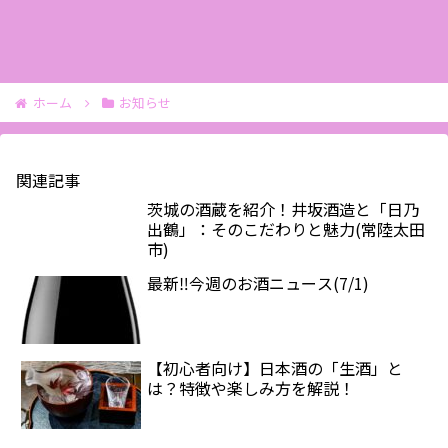
ホーム
お知らせ
関連記事
茨城の酒蔵を紹介！井坂酒造と「日乃
出鶴」：そのこだわりと魅力(常陸太田
市)
最新‼️今週のお酒ニュース(7/1)
【初心者向け】日本酒の「生酒」と
は？特徴や楽しみ方を解説！