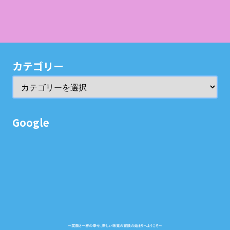
カテゴリー
Google