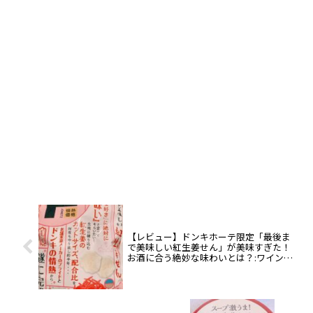
【レビュー】ドンキホーテ限定「最後ま
で美味しい紅生姜せん」が美味すぎた！
お酒に合う絶妙な味わいとは？:ワインエ
キスパート・料理人の試食レポ