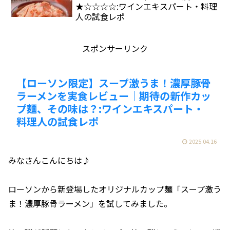
★☆☆☆☆:ワインエキスパート・料理
人の試食レポ
スポンサーリンク
【ローソン限定】スープ激うま！濃厚豚骨
ラーメンを実食レビュー｜期待の新作カッ
プ麺、その味は？:ワインエキスパート・
料理人の試食レポ
2025.04.16
みなさんこんにちは♪
ローソンから新登場したオリジナルカップ麺「スープ激う
ま！濃厚豚骨ラーメン」を試してみました。