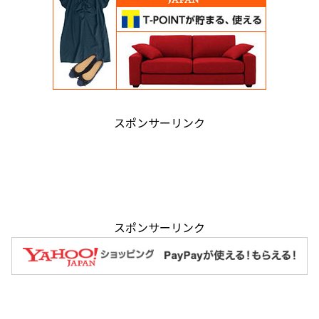
スポンサーリンク
スポンサーリンク