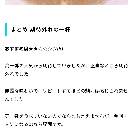
まとめ:期待外れの一杯
おすすめ度★★☆☆☆(2/5)
第一弾の人気から期待していましたが、正直なところ期待
外れでした。
無難な味わいで、リピートするほどの魅力は感じられませ
んでした。
第一弾を食べていないのでなんとも言えませんが、今回も
人気になるのなら疑問です。