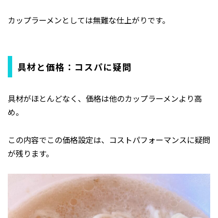
カップラーメンとしては無難な仕上がりです。
具材と価格：コスパに疑問
具材がほとんどなく、価格は他のカップラーメンより高
め。
この内容でこの価格設定は、コストパフォーマンスに疑問
が残ります。