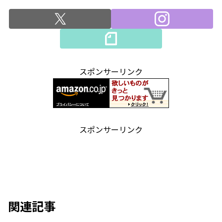
スポンサーリンク
スポンサーリンク
関連記事