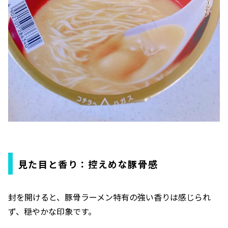
見た目と香り：控えめな豚骨感
封を開けると、豚骨ラーメン特有の強い香りは感じられ
ず、穏やかな印象です。