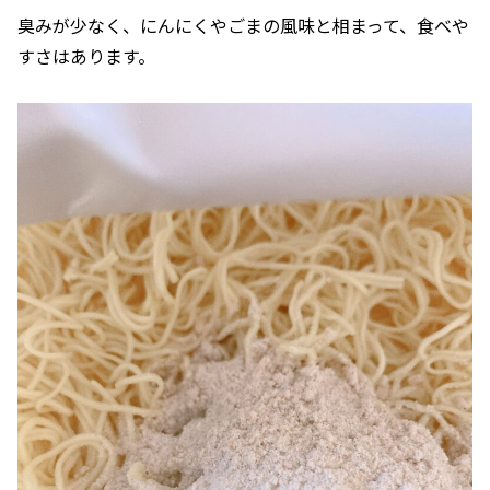
臭みが少なく、にんにくやごまの風味と相まって、食べや
すさはあります。