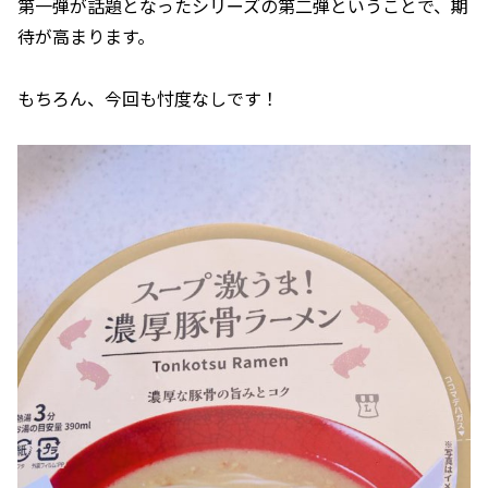
第一弾が話題となったシリーズの第二弾ということで、期
待が高まります。
もちろん、今回も忖度なしです！