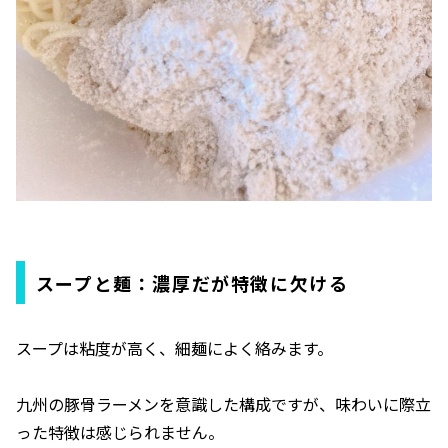
スープと麺：濃厚だが特徴に欠ける
スープは粘度が高く、細麺によく絡みます。
九州の豚骨ラーメンを意識した構成ですが、味わいに際立
った特徴は感じられません。