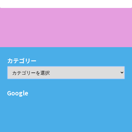
カテゴリー
Google