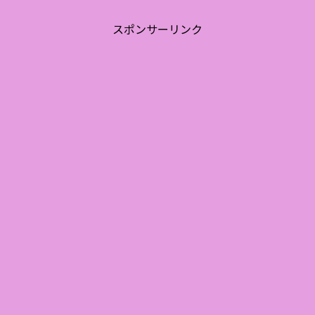
スポンサーリンク