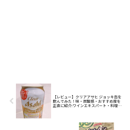
【レビュー】クリアアサヒ ジョッキ缶を
飲んでみた！味・炭酸感・おすすめ度を
正直に紹介:ワインエキスパート・料理人
の試飲レポ