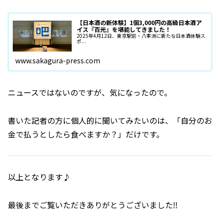
【日本酒の新体験】1個3,000円の高級日本酒ア
イス『百光』を堪能してきました！
2025年4月12日、東京駅前・八重洲に新たな日本酒体験ス
ポ...
www.sakagura-press.com
ニュースではないのですが、気になったので。
書いた記者の方に個人的に聞いてみたいのは、「自分のお
金で払うとしたら食べますか？」だけです。
以上となります♪
最後までご覧いただきありがとうございました‼️