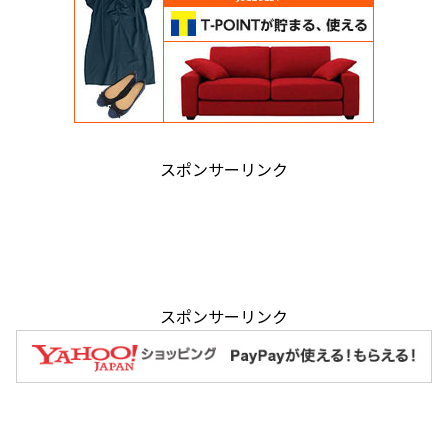
スポンサーリンク
スポンサーリンク