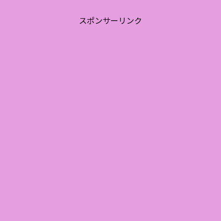
スポンサーリンク