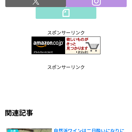
スポンサーリンク
スポンサーリンク
関連記事
自然派ワインは二日酔いになりに
お酒