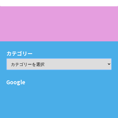
カテゴリー
Google