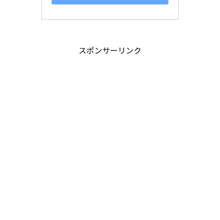
スポンサーリンク