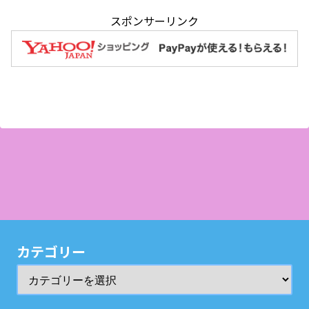
スポンサーリンク
カテゴリー