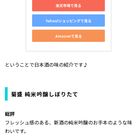
楽天市場で見る
Yahoo!ショッピングで見る
Amazonで見る
ということで日本酒の味の紹介です♪
菊盛 純米吟醸しぼりたて
総評
フレッシュ感のある、新酒の純米吟醸のお手本のような味
わいです。