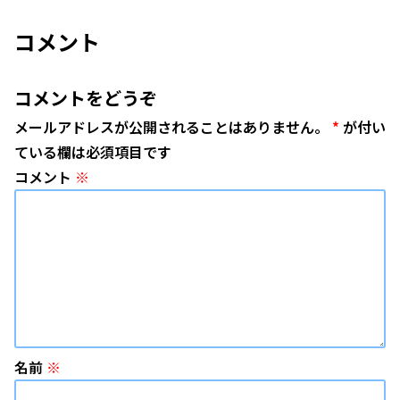
コメント
コメントをどうぞ
メールアドレスが公開されることはありません。
*
が付い
ている欄は必須項目です
コメント
※
名前
※