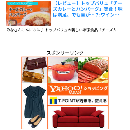
【レビュー】トップバリュ「チー
ワインエキスパート・料理人の試食と試飲のレポート
ズカレーとハンバーグ」実食！味
は満足、でも量が…？:ワインエ
キスパート・料理人の試食レポ
みなさんこんにちは♪ トップバリュの新しい冷凍食品「チーズカ...
スポンサーリンク