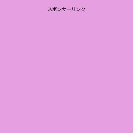
スポンサーリンク