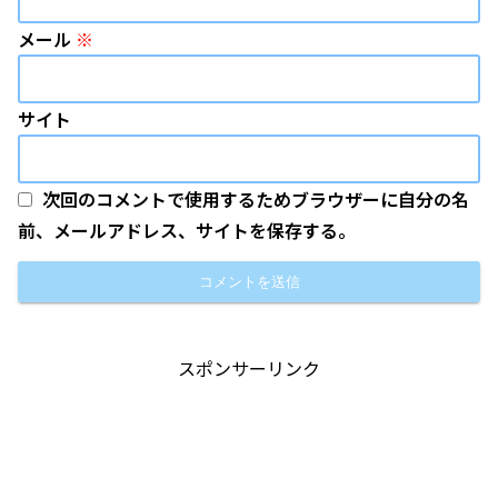
メール
※
サイト
次回のコメントで使用するためブラウザーに自分の名
前、メールアドレス、サイトを保存する。
スポンサーリンク