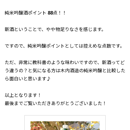
純米吟醸酒ポイント
88
点！！
新酒ということで、やや物足りなさを感じます。
ですので、純米吟醸ポイントとしては控えめな点数です。
ただ、非常に教科書のような味わいですので、新酒ってど
う違うの？と気になる方は木内酒造の純米吟醸と比較した
ら面白いと思います♪
以上となります！
最後までご覧いただきありがとうございました！