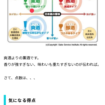
爽酒よりの薫酒です。
香りが強すぎない、味わいも重たすぎないのが伝われば。
さて、点数は、、、
気になる得点