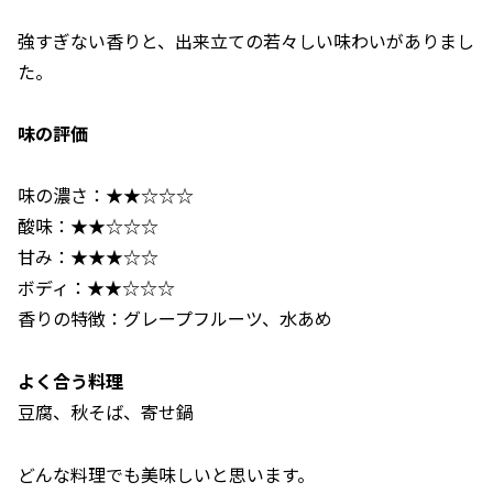
強すぎない香りと、出来立ての若々しい味わいがありまし
た。
味の評価
味の濃さ：★★☆☆☆
酸味：★★☆☆☆
甘み：★★★☆☆
ボディ：★★☆☆☆
香りの特徴：グレープフルーツ、水あめ
よく合う料理
豆腐、秋そば、寄せ鍋
どんな料理でも美味しいと思います。