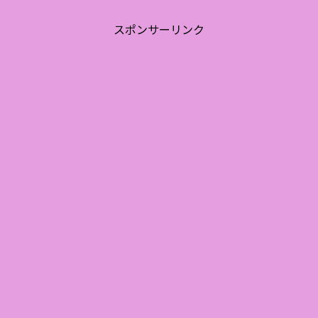
スポンサーリンク