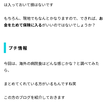
は入っておいて損はないです
もちろん、現地でもなんとかなりますので、できれば、
お
金をためて保険に入る
がいいのではないでしょうか？
プチ情報
今回は、海外の病院食はどんな感じかな？と調べてみた
ら、
まとめてくれている方がいるもんですね笑
この方のブログを紹介しておきます