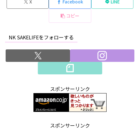
X
Facebook
LINE
コピー
NK SAKELIFEをフォローする
スポンサーリンク
スポンサーリンク