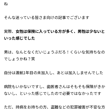
ね
そんな迷っている皆さま向けの記事でございます
実際、
女性は保険に入っている方が多く、男性は少ないと
いった感じでした
男は、なんとなくだいじょうぶだろ！くらいな気持ちなの
でしょうかね？笑
自分は渡航1年目の未加入し、あとは加入しませんでした
病院もいかないですし、歯医者さんはそもそも保険がきか
ないし、といった感じでしたので必要ではなかったです
ただ、持病をお持ちの方、盗難などの犯罪被害が不安な方