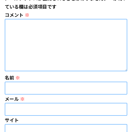
ている欄は必須項目です
コメント
※
名前
※
メール
※
サイト