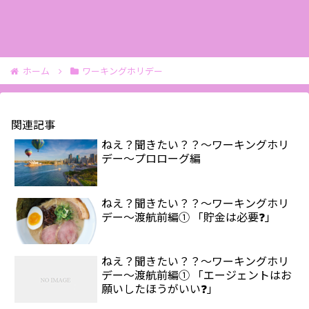
ホーム
ワーキングホリデー
関連記事
ねえ？聞きたい？？～ワーキングホリ
デー～プロローグ編
ねえ？聞きたい？？～ワーキングホリ
デー～渡航前編① 「貯金は必要❓」
ねえ？聞きたい？？～ワーキングホリ
デー～渡航前編① 「エージェントはお
願いしたほうがいい❓」