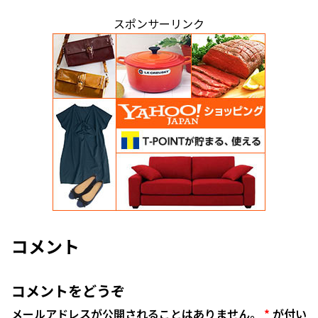
スポンサーリンク
コメント
コメントをどうぞ
メールアドレスが公開されることはありません。
*
が付い