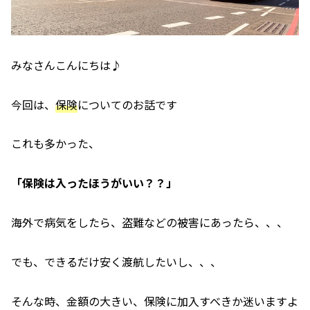
みなさんこんにちは♪
今回は、
保険
についてのお話です
これも多かった、
「保険は入ったほうがいい？？」
海外で病気をしたら、盗難などの被害にあったら、、、
でも、できるだけ安く渡航したいし、、、
そんな時、金額の大きい、保険に加入すべきか迷いますよ