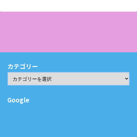
カテゴリー
Google