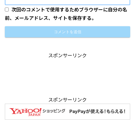
次回のコメントで使用するためブラウザーに自分の名
前、メールアドレス、サイトを保存する。
スポンサーリンク
スポンサーリンク