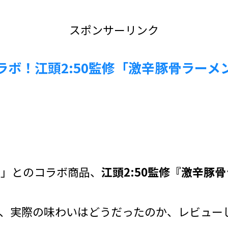
スポンサーリンク
ボ！江頭2:50監修「激辛豚骨ラーメ
ねる」とのコラボ商品、
江頭2:50監修『激辛豚
、実際の味わいはどうだったのか、レビュー