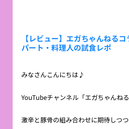
【レビュー】エガちゃんねるコラ
パート・料理人の試食レポ
みなさんこんにちは♪
YouTubeチャンネル「エガちゃん
激辛と豚骨の組み合わせに期待しつつ