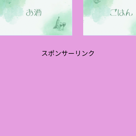
スポンサーリンク