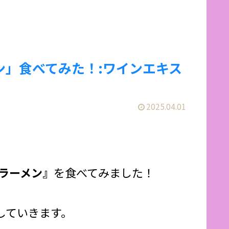
ン」食べてみた！:ワインエキス
2025.04.01
骨ラーメン』
を食べてみました！
していきます。