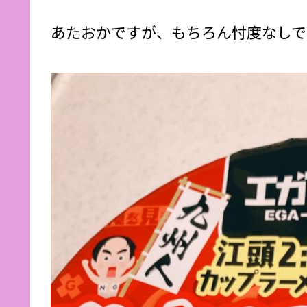
あたおかですが、もちろん忖度なしで