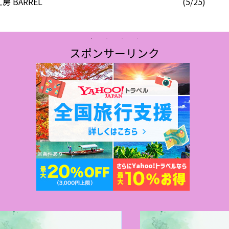
 BARREL
(5/25)
スポンサーリンク