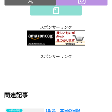
スポンサーリンク
スポンサーリンク
関連記事
10/21 本日の日記
本日の日記