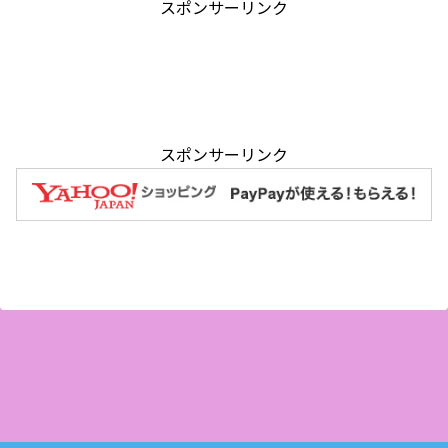
スポンサーリンク
スポンサーリンク