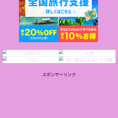
スポンサーリンク