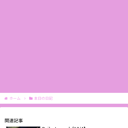
ホーム
本日の日記
関連記事