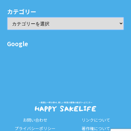
カテゴリー
Google
お問い合わせ
リンクについて
プライバシーポリシー
著作権について