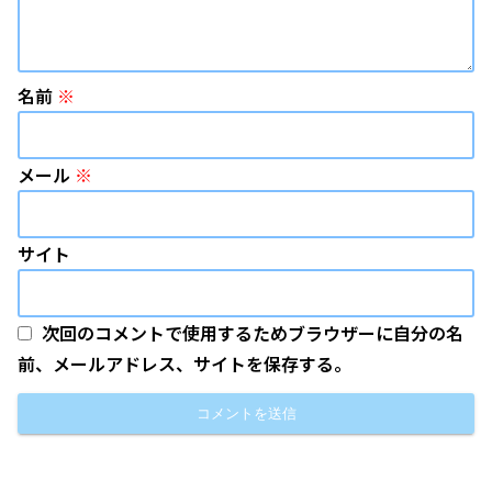
名前
※
メール
※
サイト
次回のコメントで使用するためブラウザーに自分の名
前、メールアドレス、サイトを保存する。