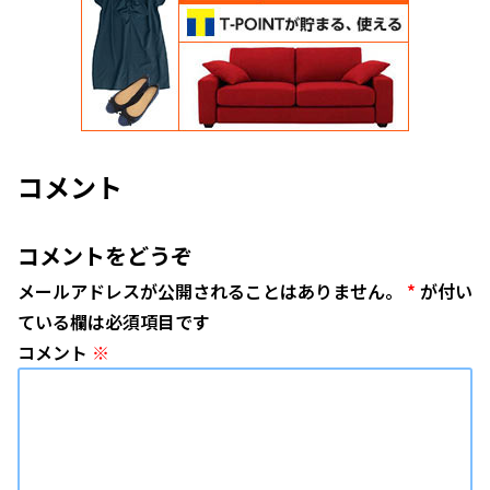
コメント
コメントをどうぞ
メールアドレスが公開されることはありません。
*
が付い
ている欄は必須項目です
コメント
※