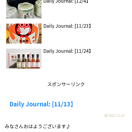
Daily Journal: [12/4】
Daily Journal: [11/23】
Daily Journal: [11/24】
スポンサーリンク
Daily Journal: [11/13】
2023.11.13
みなさんおはようございます♪