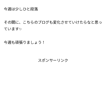
今週は少しひと段落
その間に、こちらのブログも変化させていけたらなと思っ
ています✨
今週も頑張りましょう！
スポンサーリンク