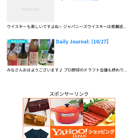
ウイスキーも楽しいですよね✨ ジャパニーズウイスキーは発展途...
Daily Journal: [10/27】
本日の日記
みなさんおはようございます♪ プロ野球のドラフト会議も終わり...
スポンサーリンク