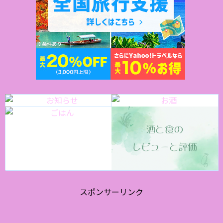
スポンサーリンク