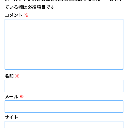
ている欄は必須項目です
コメント
※
名前
※
メール
※
サイト