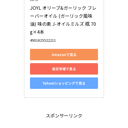
JOYL オリーブ&ガーリック フレ
ーバーオイル (ガーリック風味
油) 味の素 J-オイルミルズ 瓶 70
g×4本
4901625522211
Amazonで見る
楽天市場で見る
Yahoo!ショッピングで見る
スポンサーリンク