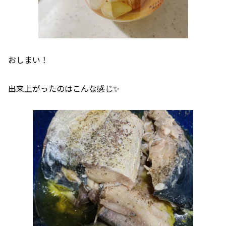
おしまい！
出来上がったのはこんな感じ✨