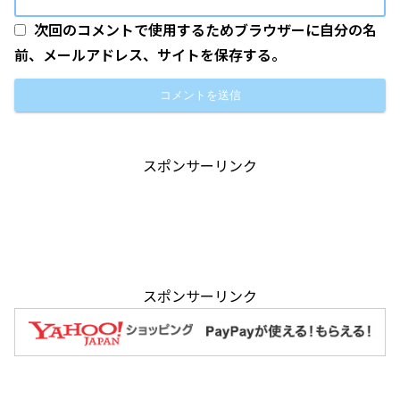
次回のコメントで使用するためブラウザーに自分の名
前、メールアドレス、サイトを保存する。
スポンサーリンク
スポンサーリンク