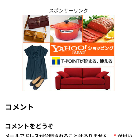
スポンサーリンク
コメント
コメントをどうぞ
メールアドレスが公開されることはありません。
*
が付い