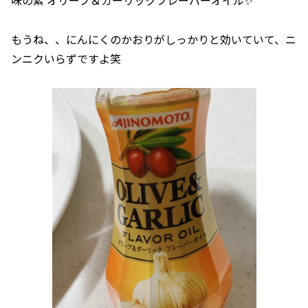
味の素 オリーブ＆ガーリックフレーバーオイル✨
もうね、、にんにくのかおりがしっかりと効いていて、ニ
ンニクいらずですよ笑