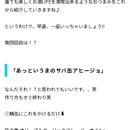
誰でも楽しくお酒LIFEを満喫出来るようなおつまみをこれ
から紹介していきますね♪
というわけで、早速、一品いっちゃいましょう‼️
第四回目は！？
「あっというまのサバ缶アヒージョ」
なんだそれ！？と思われてもいいです、、笑
作り方もすぐ終わり笑
①鯖缶にこれをかけるだけ⬇️