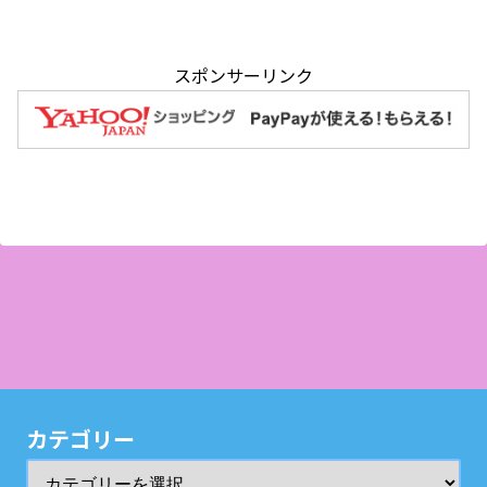
スポンサーリンク
カテゴリー