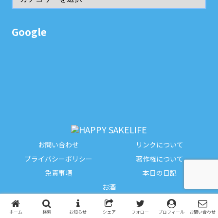
Google
お問い合わせ
リンクについて
プライバシーポリシー
著作権について
免責事項
本日の日記
お酒
Copyright © 2023-2026 HAPPY SAKELIFE All Rights Reserved.
ホーム
検索
お知らせ
シェア
フォロー
プロフィール
お問い合わせ