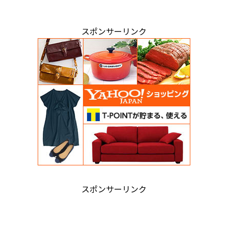
スポンサーリンク
スポンサーリンク