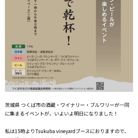
茨城県 つくば市の酒蔵・ワイナリー・ブルワリーが一同
に集まるイベントが、いよいよ明日になりました！
私は15時よりTsukuba vineyardブースにおりますので、