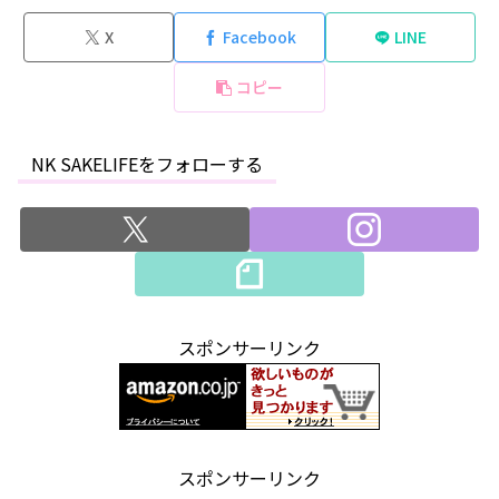
X
Facebook
LINE
コピー
NK SAKELIFEをフォローする
スポンサーリンク
スポンサーリンク