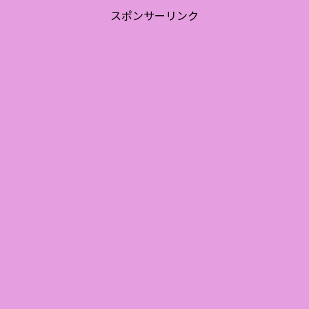
スポンサーリンク