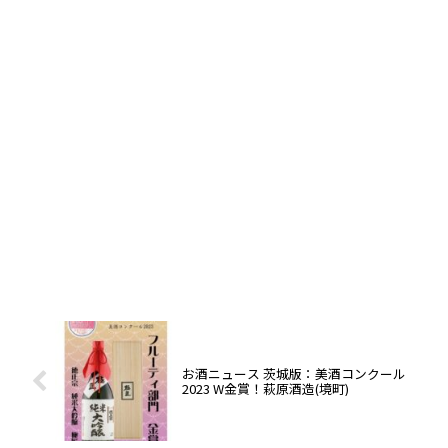
お酒ニュース 茨城版：美酒コンクール
2023 W金賞！萩原酒造(境町)