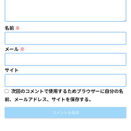
名前
※
メール
※
サイト
次回のコメントで使用するためブラウザーに自分の名
前、メールアドレス、サイトを保存する。