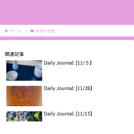
ホーム
本日の日記
関連記事
Daily Journal: [11/５】
Daily Journal: [11/28】
Daily Journal: [11/15】