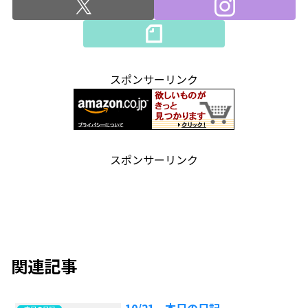
スポンサーリンク
スポンサーリンク
関連記事