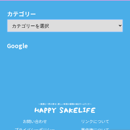
カテゴリー
Google
お問い合わせ
リンクについて
プライバシーポリシー
著作権について