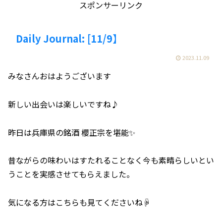
スポンサーリンク
Daily Journal: [11/9】
2023.11.09
みなさんおはようございます
新しい出会いは楽しいですね♪
昨日は兵庫県の銘酒 櫻正宗を堪能✨
昔ながらの味わいはすたれることなく今も素晴らしいとい
うことを実感させてもらえました。
気になる方はこちらも見てくださいね☟