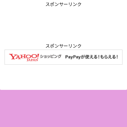
スポンサーリンク
スポンサーリンク