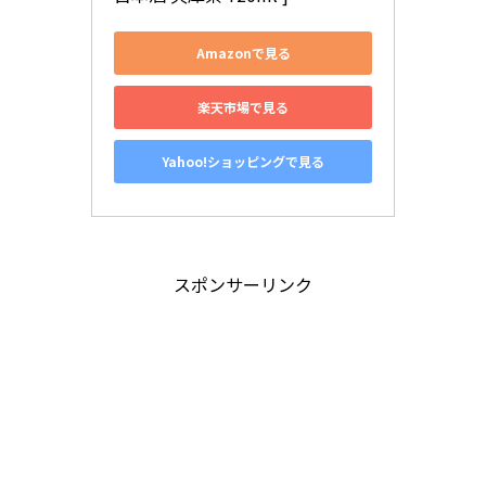
Amazonで見る
楽天市場で見る
Yahoo!ショッピングで見る
スポンサーリンク