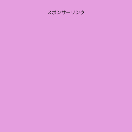
スポンサーリンク