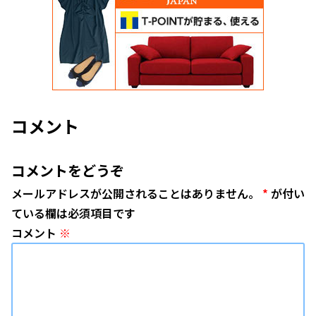
コメント
コメントをどうぞ
メールアドレスが公開されることはありません。
*
が付い
ている欄は必須項目です
コメント
※