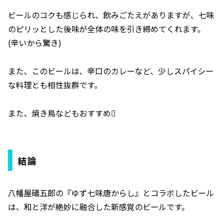
ビールのコクも感じられ、飲みごたえがありますが、七味
のピリッとした後味が全体の味を引き締めてくれます。
(辛いから驚き)
また、このビールは、辛口のカレーなど、少しスパイシー
な料理とも相性抜群です。
また、焼き鳥などもおすすめ
結論
八幡屋礒五郎の『ゆず七味唐からし』とコラボしたビール
は、和と洋が絶妙に融合した新感覚のビールです。