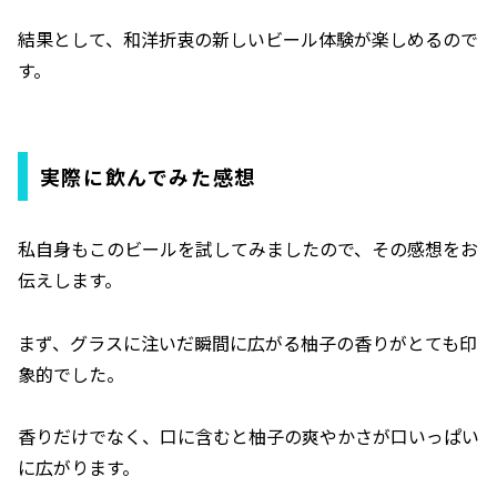
結果として、和洋折衷の新しいビール体験が楽しめるので
す。
実際に飲んでみた感想
私自身もこのビールを試してみましたので、その感想をお
伝えします。
まず、グラスに注いだ瞬間に広がる柚子の香りがとても印
象的でした。
香りだけでなく、口に含むと柚子の爽やかさが口いっぱい
に広がります。