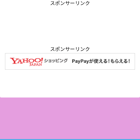
スポンサーリンク
スポンサーリンク