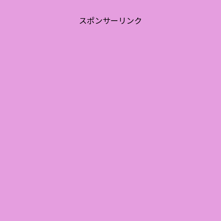
スポンサーリンク