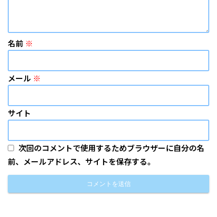
名前
※
メール
※
サイト
次回のコメントで使用するためブラウザーに自分の名
前、メールアドレス、サイトを保存する。