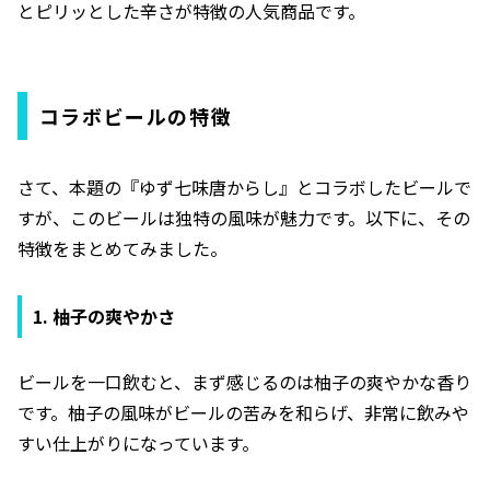
とピリッとした辛さが特徴の人気商品です。
コラボビールの特徴
さて、本題の『ゆず七味唐からし』とコラボしたビールで
すが、このビールは独特の風味が魅力です。以下に、その
特徴をまとめてみました。
1. 柚子の爽やかさ
ビールを一口飲むと、まず感じるのは柚子の爽やかな香り
です。柚子の風味がビールの苦みを和らげ、非常に飲みや
すい仕上がりになっています。