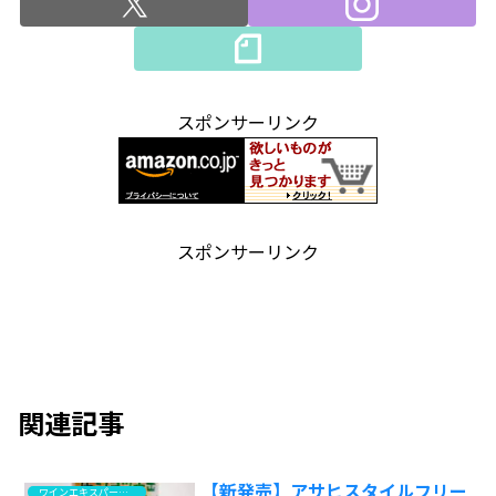
スポンサーリンク
スポンサーリンク
関連記事
【新発売】アサヒスタイルフリー
ワインエキスパート・料理人の試食と試飲のレポート