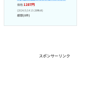
1287円
価格:
(2024/5/14 15:28時点)
感想(0件)
スポンサーリンク