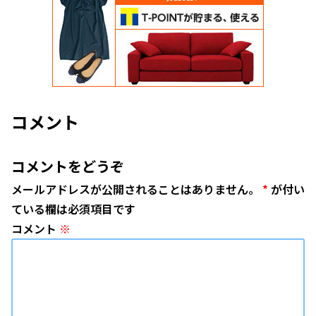
コメント
コメントをどうぞ
メールアドレスが公開されることはありません。
*
が付い
ている欄は必須項目です
コメント
※