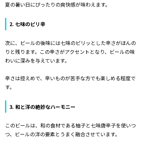
夏の暑い日にぴったりの爽快感が味わえます。
2. 七味のピリ辛
次に、ビールの後味には七味のピリッとした辛さがほんの
りと残ります。この辛さがアクセントとなり、ビールの味
わいに深みを与えています。
辛さは控えめで、辛いものが苦手な方でも楽しめる程度で
す。
3. 和と洋の絶妙なハーモニー
このビールは、和の食材である柚子と七味唐辛子を使いつ
つ、ビールの洋の要素とうまく融合させています。