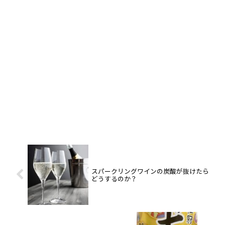
スパークリングワインの炭酸が抜けたら
どうするのか？