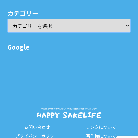
カテゴリー
Google
お問い合わせ
リンクについて
プライバシーポリシー
著作権について