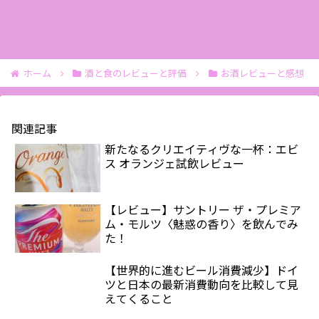
ホーム
酒と食のレビューと評価
お酒レビューと感想
関連記事
新たなるクリエイティヴな一杯：エビ
ス オランジェ試飲レビュー
【レビュー】サントリー ザ・プレミア
ム・モルツ〈魅惑の香り〉を飲んでみ
た！
【世界的に進むビール消費減少】ドイ
ツと日本の最新消費動向を比較して見
えてくること