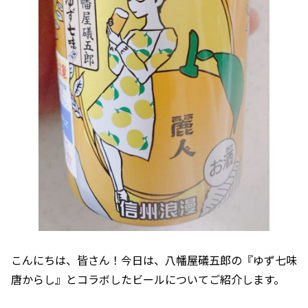
こんにちは、皆さん！今日は、八幡屋礒五郎の『ゆず七味
唐からし』とコラボしたビールについてご紹介します。