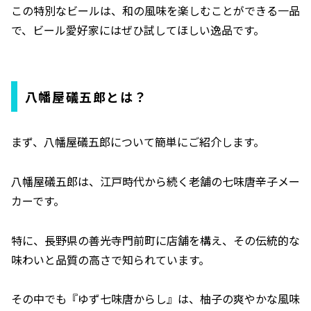
この特別なビールは、和の風味を楽しむことができる一品
で、ビール愛好家にはぜひ試してほしい逸品です。
八幡屋礒五郎とは？
まず、八幡屋礒五郎について簡単にご紹介します。
八幡屋礒五郎は、江戸時代から続く老舗の七味唐辛子メー
カーです。
特に、長野県の善光寺門前町に店舗を構え、その伝統的な
味わいと品質の高さで知られています。
その中でも『ゆず七味唐からし』は、柚子の爽やかな風味